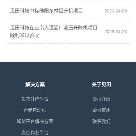
见田科技中标绵阳东材提升机项目
2026-04-29
见田科技在云南大理酒厂液压升降机项目
2026-04-28
顺利通过验收
解决方案
关于见田
货物升降平台
公司介绍
仓储自动化
荣誉资质
卸货平台解决方案
联系我们
高空作业平台