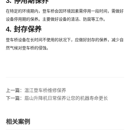
3. 停用期保养
在特定的环境期内，登车桥会因环境因素需停用一段时间，需做好
设备停用期的保养。主要做好设备的清洁、防腐等工作。
4. 封存保养
登车桥设备在长时间不使用的状况下，应做好封存的保养，减少自
然气候对登车桥的侵蚀。
上一篇：
温江登车桥维修保养
下一篇：
眉山升降机日常保养让您的机器寿命更长
相关案例