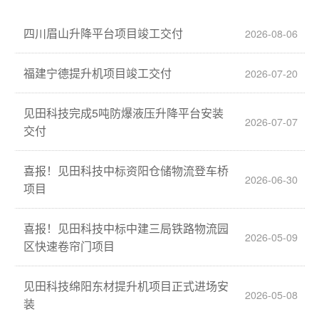
四川眉山升降平台项目竣工交付
2026-08-06
福建宁德提升机项目竣工交付
2026-07-20
见田科技完成5吨防爆液压升降平台安装
2026-07-07
交付
喜报！见田科技中标资阳仓储物流登车桥
2026-06-30
项目
喜报！见田科技中标中建三局铁路物流园
2026-05-09
区快速卷帘门项目
见田科技绵阳东材提升机项目正式进场安
2026-05-08
装