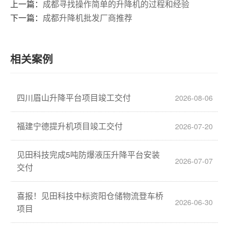
上一篇：
成都寻找操作简单的升降机的过程和经验
下一篇：
成都升降机批发厂商推荐
相关案例
四川眉山升降平台项目竣工交付
2026-08-06
福建宁德提升机项目竣工交付
2026-07-20
见田科技完成5吨防爆液压升降平台安装
2026-07-07
交付
喜报！见田科技中标资阳仓储物流登车桥
2026-06-30
项目