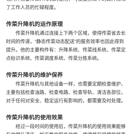
了工作人员的忙碌程度。
传菜升降机的运作原理
传菜升降机通过连接上下两个区域，使得传菜省去长
时间的传递，“静态传菜动态配送”的服务效率也因此得到
提升。他的主要构件有：升降系统、传菜线系统、传菜定
点标识系统、传菜调度系统、传菜分拣系统。
传菜升降机的维护保养
传菜升降机与其他设备一样，也需要定期检查维护，
主要包括检查油路、检查电路、检查导轨、清洁各部位，
对于任何对安全、稳定运行有影响的，都需要及时处理。
传菜升降机的使用效果
经过一段时间的使用后，传菜升降机的使用效果能够