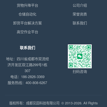
货物升降平台
公司介绍
仓储自动化
荣誉资质
卸货平台解决方案
联系我们
高空作业平台
联系我们
地址：四川省成都市双流经
济开发区双江路299号1栋
307
扫码咨询
电话：186-2826-3369
服务热线：400-808-6267
版权所有：成都见田科技有限公司 © 2013-2026. All Rights