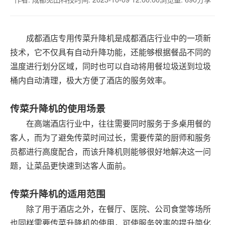
成都酒店专用传菜升降机是成都酒店行业中的一项新
技术，它不仅具有自动升降功能，还能够根据餐品不同的
温度进行划分区域，同时也可以自动将用餐垃圾送到垃圾
桶内自动清理，极大方便了酒店的服务效率。
传菜升降机的使用场景
在高端酒店行业中，往往需要同时服务于多桌用餐的
客人，而为了避免传菜时间过长，需要传菜的厨师和服务
员都进行高度配合，而该升降机则能够很好地解决这一问
题，让菜品更快速到达客人面前。
传菜升降机的适用范围
除了用于酒店之外，在餐厅、医院、公司食堂等场所
也同样需要传菜升降机的使用，可使服务效率的提升简化