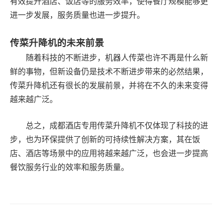
有效提升酒店、饭店等的服务效率，使得餐厅规模能够更
进一步发展，服务质量也进一步提升。
传菜升降机的未来前景
随着科技的不断进步，机器人传菜也许不再是什么新
鲜的事物，但新设备仍是技术不断进步带来的必然结果，
传菜升降机还有很长的发展前景，并将在不久的未来变得
越来越广泛。
总之，成都酒店专用传菜升降机不仅体现了科技的进
步，也为环保提供了创新的可持续性解决方案，其在饭
店、酒店等场景中的应用将越来越广泛，也会进一步提高
餐饮服务行业的效率和服务质量。