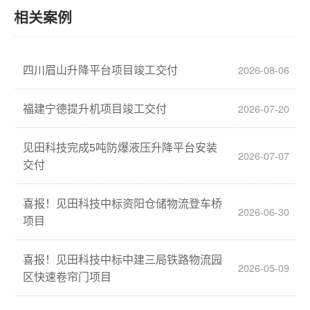
相关案例
四川眉山升降平台项目竣工交付
2026-08-06
福建宁德提升机项目竣工交付
2026-07-20
见田科技完成5吨防爆液压升降平台安装
2026-07-07
交付
喜报！见田科技中标资阳仓储物流登车桥
2026-06-30
项目
喜报！见田科技中标中建三局铁路物流园
2026-05-09
区快速卷帘门项目