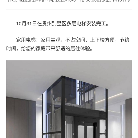
10月31日在贵州别墅区多层电梯安装完工。
家用电梯：家用美观，不占空间，上下楼方便，节约
时间，给您的家庭带来舒适的居住体验。