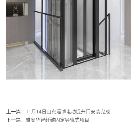
上一篇：
11月14日山东淄博电动提升门安装完成
下一篇：
雅安华智纤维固定导轨式项目