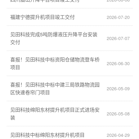
福建宁德提升机项目竣工交付
2026-07-20
见田科技完成5吨防爆液压升降平台安装
2026-07-07
交付
喜报！见田科技中标资阳仓储物流登车桥
2026-06-30
项目
喜报！见田科技中标中建三局铁路物流园
2026-05-09
区快速卷帘门项目
见田科技绵阳东材提升机项目正式进场安
2026-05-08
装
见田科技中标绵阳东材提升机项目
2026-04-29