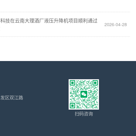
田科技在云南大理酒厂液压升降机项目顺利通过
2026-04-28
收
开发区双江路
扫码咨询