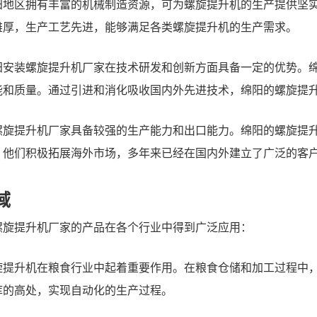
阳地区拥有丰富的机械制造资源，可为螺旋提升机的生产提供坚
雄厚，生产工艺先进，能够满足各类螺旋提升机的生产需求。
阳安装螺旋提升机厂家在技术研发和创新方面具备一定的优势。
能和质量。通过引进和消化吸收国内外先进技术，绵阳的螺旋提
螺旋提升机厂家具备较强的生产能力和出口能力。绵阳的螺旋提
，他们积极拓展海外市场，多年来已经在国内外建立了广泛的客
域
螺旋提升机厂家的产品在各个行业中得到广泛应用：
旋提升机在粮食行业中起着重要作用。在粮食仓储和加工过程中
库的高处，实现自动化的生产过程。