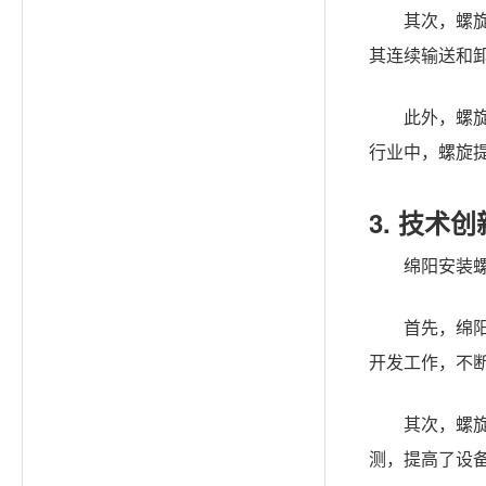
其次，螺
其连续输送和
此外，螺
行业中，螺旋
3. 技术创
绵阳安装
首先，绵
开发工作，不
其次，螺
测，提高了设