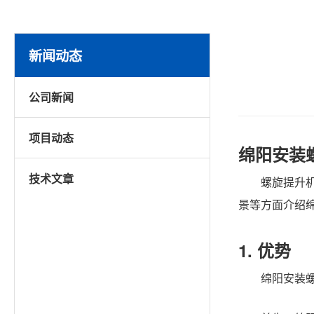
新闻动态
公司新闻
项目动态
绵阳安装
技术文章
螺旋提升
景等方面介绍
1. 优势
绵阳安装