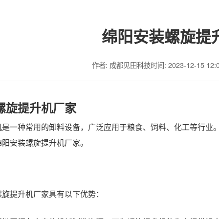
绵阳安装螺旋提
作者: 成都见田科技
时间: 2023-12-15 12:
螺旋提升机厂家
机是一种常用的卸料设备，广泛应用于粮食、饲料、化工等行业
绵阳安装螺旋提升机厂家。
螺旋提升机厂家具有以下优势：