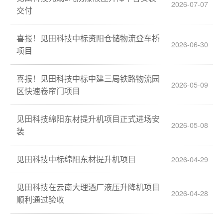
2026-07-07
交付
喜报！见田科技中标资阳仓储物流登车桥
2026-06-30
项目
喜报！见田科技中标中建三局铁路物流园
2026-05-09
区快速卷帘门项目
见田科技绵阳东材提升机项目正式进场安
2026-05-08
装
见田科技中标绵阳东材提升机项目
2026-04-29
见田科技在云南大理酒厂液压升降机项目
2026-04-28
顺利通过验收