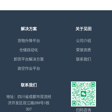
解决方案
关于见田
货物升降平台
公司介绍
仓储自动化
荣誉资质
卸货平台解决方案
联系我们
高空作业平台
联系我们
地址：四川省成都市双流经
济开发区双江路299号1栋
307
扫码咨询