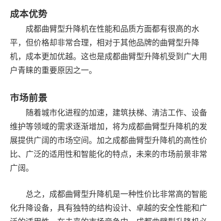
成本优势
成都曲臂型升降机在性能和品质方面都有很高的水
平，但价格却非常合理，相对于其他品牌的曲臂型升降
机，成本更加优越。这也是成都曲臂型升降机受到广大用
户青睐的重要原因之一。
市场前景
随着城市化进程的加速，建筑扶梯、清洁工作、设备
维护等领域的需求逐渐增加，将为成都曲臂型升降机的发
展提供广阔的市场空间。加之成都曲臂型升降机的高性价
比、广泛的适用性和智能化的特点，未来的市场前景非常
广阔。
总之，成都曲臂型升降机是一种性价比非常高的智能
化升降设备，具有独特的结构设计、卓越的安全性能和广