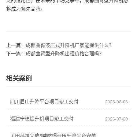
泛的适用性。在未来的市场竞争中，成都曲臂型升降机必
将成为领先品牌。
上一篇：
成都曲臂液压式升降机厂家能提供什么？
下一篇：
成都曲臂型升降机出租价格合理吗？
相关案例
四川眉山升降平台项目竣工交付
2026-08-06
福建宁德提升机项目竣工交付
2026-07-20
见田科技完成5吨防爆液压升降平台安装