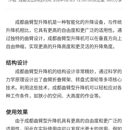
成都曲臂型升降机是一种智能化的升降设备，与传统
升降机相比，它具有更高的自由度和更广泛的适用性。通
过独特的曲臂设计，成都曲臂型升降机可以在垂直方向上
自由伸缩，实现更高的升降高度和更灵活的升降角度。
结构设计
成都曲臂型升降机的结构设计非常精妙，通过科学的
力学原理设计出了曲臂折叠臂架、转盘式滑轮等多项核心
技术。利用这些技术，成都曲臂型升降机可以轻松应对各
种工作条件，如狭小的空间、大高度的作业等。
使用效果
由于成都曲臂型升降机具有更高的自由度和更广泛的
适用性，因此在实际使用中可以发挥出更大的效用。例如