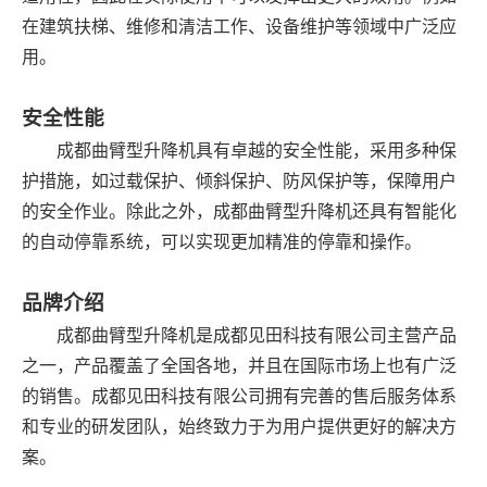
在建筑扶梯、维修和清洁工作、设备维护等领域中广泛应
用。
安全性能
成都曲臂型升降机具有卓越的安全性能，采用多种保
护措施，如过载保护、倾斜保护、防风保护等，保障用户
的安全作业。除此之外，成都曲臂型升降机还具有智能化
的自动停靠系统，可以实现更加精准的停靠和操作。
品牌介绍
成都曲臂型升降机是成都见田科技有限公司主营产品
之一，产品覆盖了全国各地，并且在国际市场上也有广泛
的销售。成都见田科技有限公司拥有完善的售后服务体系
和专业的研发团队，始终致力于为用户提供更好的解决方
案。