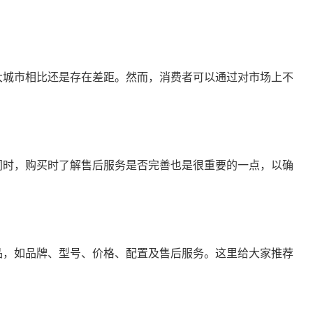
大城市相比还是存在差距。然而，消费者可以通过对市场上不
同时，购买时了解售后服务是否完善也是很重要的一点，以确
品，如品牌、型号、价格、配置及售后服务。这里给大家推荐