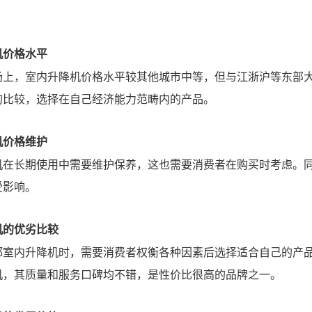
机价格水平
场上，室内升降机价格水平较其他城市中等，但与江浙沪等东部
的比较，选择在自己经济能力范畴内的产品。
机价格维护
机在长期使用中需要维护保养，这也需要消费者在购买时考虑。
受影响。
机的优劣比较
都室内升降机时，需要消费者权衡各种因素后选择适合自己的产
机，其质量和服务口碑均不错，是性价比很高的品牌之一。