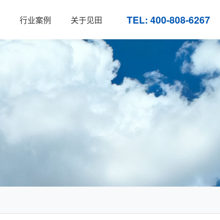
TEL: 400-808-6267
行业案例
关于见田