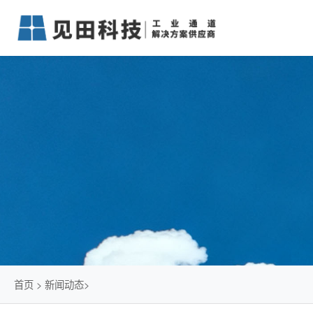
首页
>
新闻动态
>