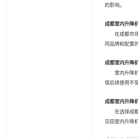
的影响。
成都室内升降
在成都市
同品牌和配置
成都室内升降
室内升降
保后续使用不
成都室内升降
在选择成
见田室内升降