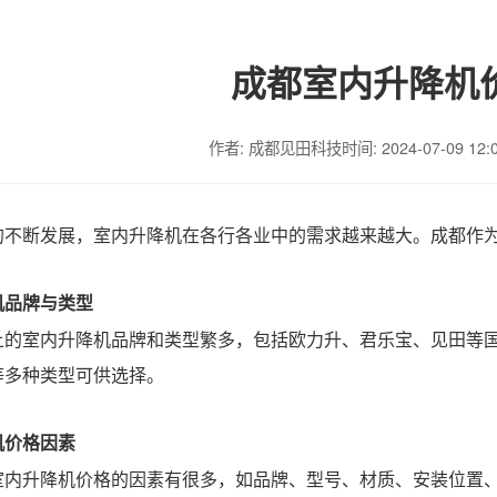
成都室内升降机
作者: 成都见田科技
时间: 2024-07-09 12:
的不断发展，室内升降机在各行各业中的需求越来越大。成都作
机品牌与类型
上的室内升降机品牌和类型繁多，包括欧力升、君乐宝、见田等
等多种类型可供选择。
机价格因素
室内升降机价格的因素有很多，如品牌、型号、材质、安装位置