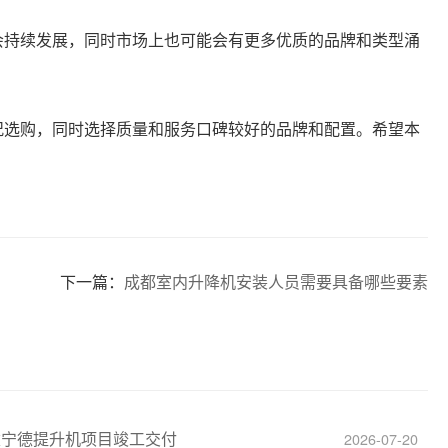
会持续发展，同时市场上也可能会有更多优质的品牌和类型涌
况选购，同时选择质量和服务口碑较好的品牌和配置。希望本
下一篇：
成都室内升降机安装人员需要具备哪些要素
建宁德提升机项目竣工交付
2026-07-20