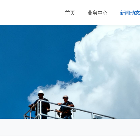
首页
业务中心
新闻动态