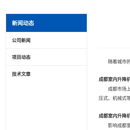
新闻动态
公司新闻
项目动态
随着城市
技术文章
成都室内升降
成都市场
压式、机械式
成都室内升降
影响成都