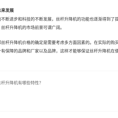
未来发展
的不断进步和科技的不断发展，丝杆升降机的功能也逐渐得到了
，丝杆升降机的市场前景可谓广阔。
都丝杆升降机价格的确定是需要考虑多方面因素的。在实际的购
个有保障的品牌和厂家以及品牌，这样才能够保证丝杆升降机在
丝杆升降机有哪些特性？