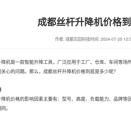
成都丝杆升降机价格到
作者: 成都见田科技
时间: 2024-07-25 12:
升降机是一款智能升降工具，广泛应用于工厂、仓库、车间等场
们关心的问题。那么，成都丝杆升降机价格到底是多少呢？
响
升降机价格的影响因素主要有：型号、高度、负载能力、品牌等
相同。