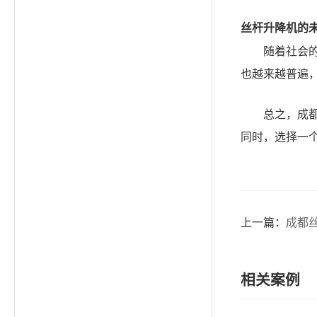
丝杆升降机的
随着社会
也越来越普遍
总之，成
同时，选择一
上一篇：
成都
相关案例