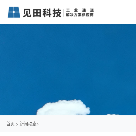
首页
>
新闻动态
>