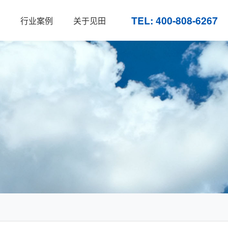
TEL: 400-808-6267
行业案例
关于见田