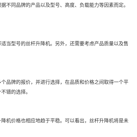
要根据不同品牌的产品以及型号、高度、负载能力等因素而定。
择适当型号的丝杆升降机。另外，还需要考虑产品质量以及售
多个品牌的报价，并进行选择，在品质和价格之间取得一个平
个不错的选择。
升降机价格也相应地趋于平稳。可以看出，丝杆升降机将是未