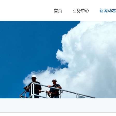
首页
业务中心
新闻动态