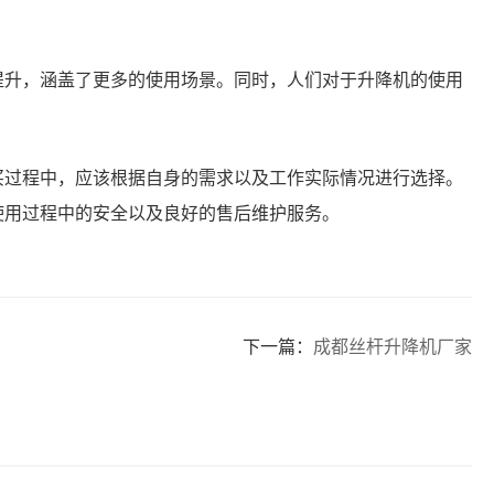
提升，涵盖了更多的使用场景。同时，人们对于升降机的使用
买过程中，应该根据自身的需求以及工作实际情况进行选择。
使用过程中的安全以及良好的售后维护服务。
下一篇：
成都丝杆升降机厂家