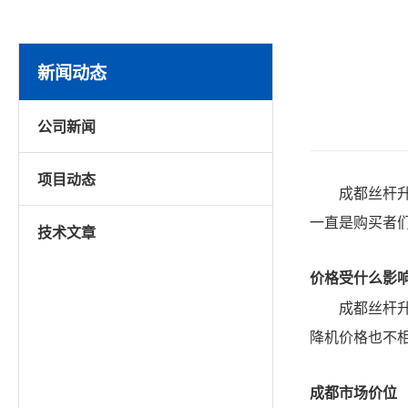
新闻动态
公司新闻
项目动态
成都丝杆
一直是购买者
技术文章
价格受什么影
成都丝杆
降机价格也不
成都市场价位