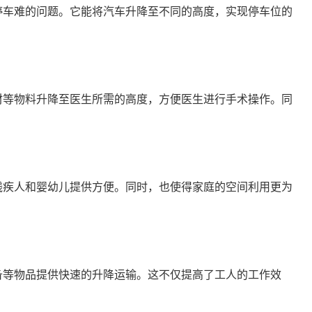
停车难的问题。它能将汽车升降至不同的高度，实现停车位的
材等物料升降至医生所需的高度，方便医生进行手术操作。同
残疾人和婴幼儿提供方便。同时，也使得家庭的空间利用更为
备等物品提供快速的升降运输。这不仅提高了工人的工作效