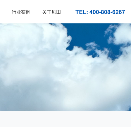
TEL: 400-808-6267
行业案例
关于见田