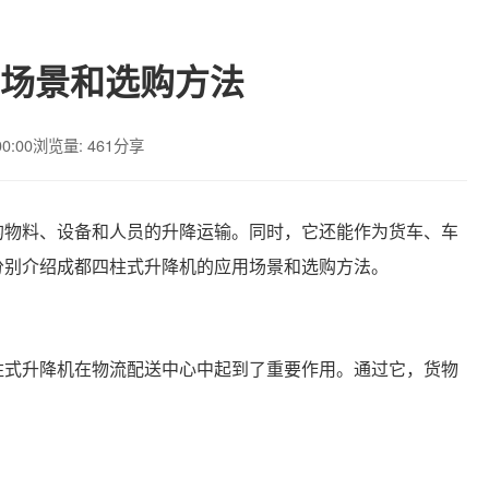
场景和选购方法
00:00
浏览量: 461
分享
的物料、设备和人员的升降运输。同时，它还能作为货车、车
分别介绍成都四柱式升降机的应用场景和选购方法。
柱式升降机在物流配送中心中起到了重要作用。通过它，货物