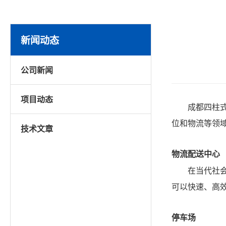
新闻动态
公司新闻
项目动态
成都四柱
位和物流等领
技术文章
物流配送中心
在当代社
可以快速、高
停车场