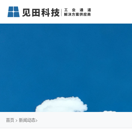
首页
>
新闻动态
>