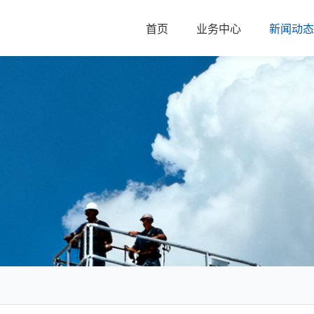
首页
业务中心
新闻动态