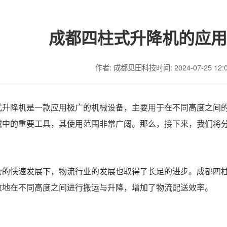
成都四柱式升降机的应用
作者: 成都见田科技
时间: 2024-07-25 12:
式升降机是一款应用极广的机械设备，主要用于在不同高度之间
域中的重要工具，其使用范围非常广阔。那么，接下来，我们将
会的快速发展下，物流行业的发展也取得了长足的进步。成都四
效地在不同高度之间进行搬运与升降，增加了物流配送效率。