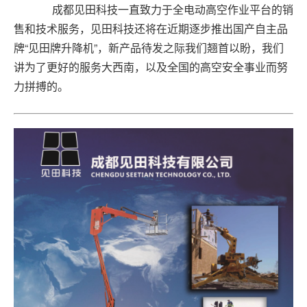
成都见田科技一直致力于全电动高空作业平台的销
售和技术服务，见田科技还将在近期逐步推出国产自主品
牌“见田牌升降机”，新产品待发之际我们翘首以盼，我们
讲为了更好的服务大西南，以及全国的高空安全事业而努
力拼搏的。