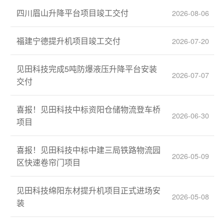
四川眉山升降平台项目竣工交付
2026-08-06
福建宁德提升机项目竣工交付
2026-07-20
见田科技完成5吨防爆液压升降平台安装
2026-07-07
交付
喜报！见田科技中标资阳仓储物流登车桥
2026-06-30
项目
喜报！见田科技中标中建三局铁路物流园
2026-05-09
区快速卷帘门项目
见田科技绵阳东材提升机项目正式进场安
2026-05-08
装