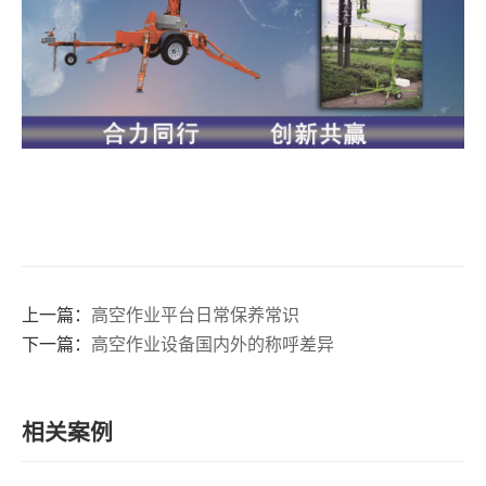
上一篇：
高空作业平台日常保养常识
下一篇：
高空作业设备国内外的称呼差异
相关案例