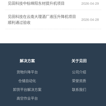
见田科技中标绵阳东材提升机项目
2026-04-29
见田科技在云南大理酒厂液压升降机项目
2026-04-28
顺利通过验收
解决方案
关于见田
货物升降平台
公司介绍
仓储自动化
荣誉资质
卸货平台解决方案
联系我们
高空作业平台