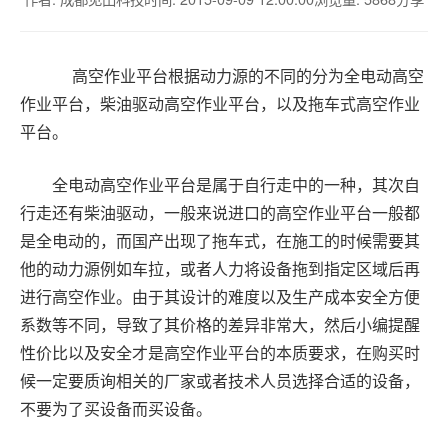
高空作业平台根据动力源的不同的分为全电动高空
作业平台，柴油驱动高空作业平台，以及拖车式高空作业
平台。
全电动高空作业平台是属于自行走中的一种，其次自
行走还有柴油驱动，一般来说进口的高空作业平台一般都
是全电动的，而国产出现了拖车式，在施工的时候需要其
他的动力源例如车拉，或者人力将设备拖到指定区域后再
进行高空作业。由于其设计的难度以及生产成本安全方便
系数等不同，导致了其价格的差异非常大，然后小编提醒
性价比以及安全才是高空作业平台的本质要求，在购买时
候一定要质询相关的厂家或者技术人员选择合适的设备，
不要为了买设备而买设备。