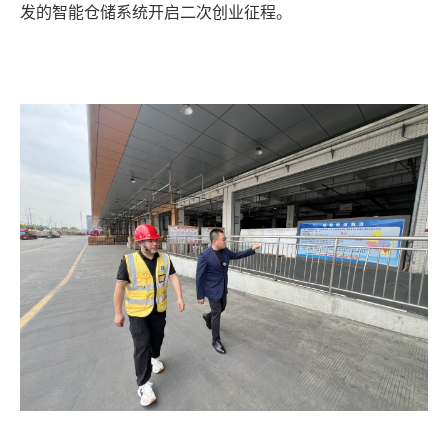
发的智能仓储系统开启二次创业征程。