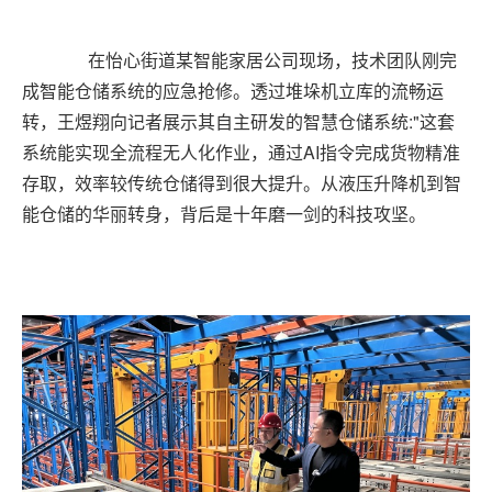
在怡心街道某智能家居公司现场，技术团队刚完
成智能仓储系统的应急抢修。
透过堆垛机立库的流畅运
转，王煜翔向记者展示其自主研发的智慧仓储系统:"这套
系统能实现全流程无人化作业，通过AI指令完成货物精准
存取，效率较传统仓储得到很大提升。从液压升降机到智
能仓储的华丽转身，背后是十年磨一剑的科技攻坚。