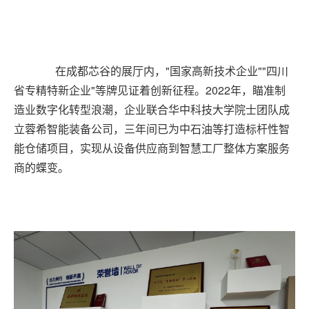
在成都芯谷的展厅内，"国家高新技术企业""四川
省专精特新企业"等牌见证着创新征程。2022年，瞄准制
造业数字化转型浪潮，企业联合华中科技大学院士团队成
立蓉希智能装备公司，三年间已为中石油等打造标杆性智
能仓储项目，实现从设备供应商到智慧工厂整体方案服务
商的蝶变。