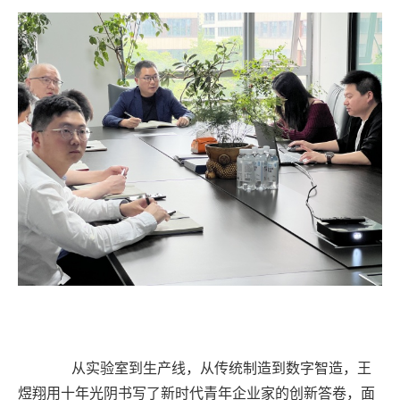
从实验室到生产线，从传统制造到数字智造，王
煜翔用十年光阴书写了新时代青年企业家的创新答卷，
面