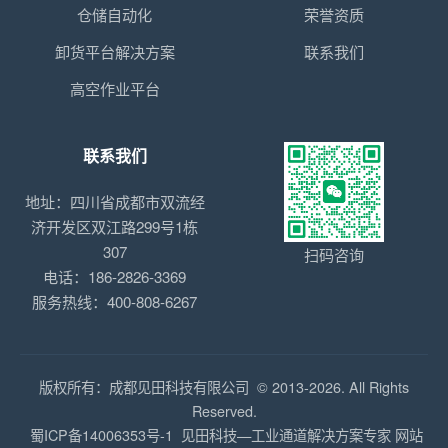
仓储自动化
荣誉资质
卸货平台解决方案
联系我们
高空作业平台
联系我们
地址：四川省成都市双流经
济开发区双江路299号1栋
307
扫码咨询
电话：186-2826-3369
服务热线：400-808-6267
版权所有：成都见田科技有限公司 © 2013-2026. All Rights
Reserved.
蜀ICP备14006353号-1
见田科技—工业通道解决方案专家
网站