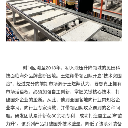
时间回溯至2013年，初入液压升降领域的见田科
技面临海外品牌垄断困境。王煜翔带领团队开启"技术突围
战"，经过充分的前期市场调研王煜翔认为，要想真正拥有
市场话语权，必须加强自主创新，掌握关键核心技术，打
破国外企业的垄断。
从此，他到全国各地向行业内知名企
业学习，向行业专家请教，并带领团队攻克遇到的名种问
题。研发团队累计斩获30余项专利，成功打造自主品牌"欧
力升"。该系列产品打破国外技术壁垒，降低了该系列装备