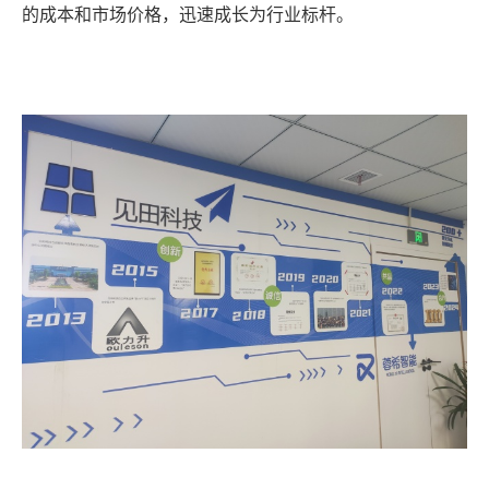
的成本和市场价格，迅速成长为行业标杆。