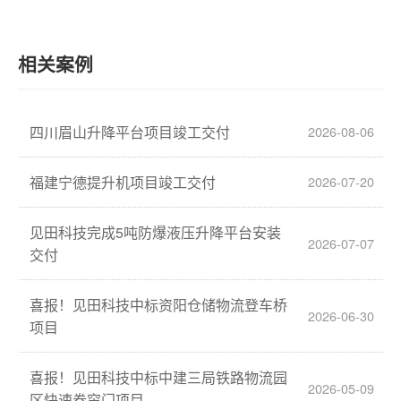
相关案例
四川眉山升降平台项目竣工交付
2026-08-06
福建宁德提升机项目竣工交付
2026-07-20
见田科技完成5吨防爆液压升降平台安装
2026-07-07
交付
喜报！见田科技中标资阳仓储物流登车桥
2026-06-30
项目
喜报！见田科技中标中建三局铁路物流园
2026-05-09
区快速卷帘门项目