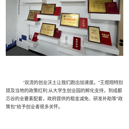
“双流的创业沃土让我们跑出加速度。"王煜翔特别
提及当地的政策红利:从大学生创业园的孵化支持，到成都
芯谷的全要素配套，政府提供的租金减免、研发补助等"政
策包"给予创业者很多关怀。