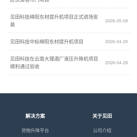
见田科技绵阳东材提升机项目正式进场安
2026-05-08
装
见田科技中标绵阳东材提升机项目
2026-04-29
见田科技在云南大理酒厂液压升降机项目
2026-04-28
顺利通过验收
解决方案
关于见田
货物升降平台
公司介绍