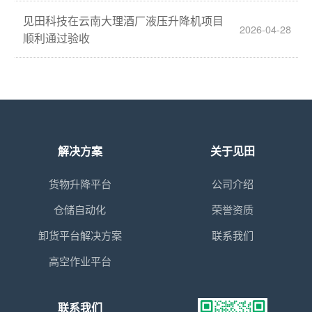
见田科技在云南大理酒厂液压升降机项目
2026-04-28
顺利通过验收
解决方案
关于见田
货物升降平台
公司介绍
仓储自动化
荣誉资质
卸货平台解决方案
联系我们
高空作业平台
联系我们