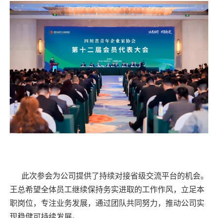
此次参会为公司提供了持续对接省级交流平台的机会。
王总希望全体员工继续保持务实进取的工作作风，立足本
职岗位，专注业务发展，通过团队共同努力，推动公司实
现稳健可持续发展。