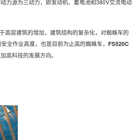
的动力源为三动力，即发动机、蓄电池和
380V
交流电动
于高层建筑的增加，建筑结构的复杂化，对蜘蛛车的
的安全作业高度，也是目前为止高的蜘蛛车，
FS520C
更加高科技的发展方向。