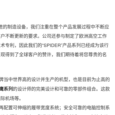
进的制造设备，我们注重在整个产品发展过程中不断应
客户不断更新的要求。公司还参与制定了欧洲高空工作
术专利，因此我们的“
SPIDER
”产品系列已经成为该行
表现得到了全球客户的赞许，我们期待着将您尊贵的名
牌当中世界高的设计并生产的机型，也是目前为止高的
的设计师的完美设计和可靠的零部件组合。这款
鹰系列
国际机场等。
再配置可伸缩的履带宽度系统；安全可靠的电脑控制系