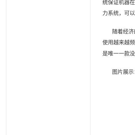
统保证机器在
力系统，可以
随着经济
使用越来越频
是唯一一款没
图片展示