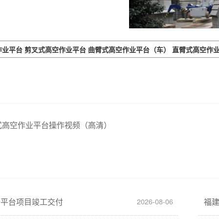
作业平台
剪叉式高空作业平台
曲臂式高空作业平台（车）
直臂式高空作
式高空作业平台操作视频（高清）
降平台项目竣工交付
福
2026-08-06