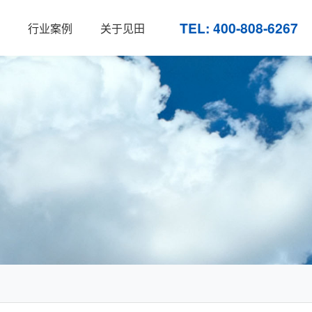
TEL: 400-808-6267
行业案例
关于见田