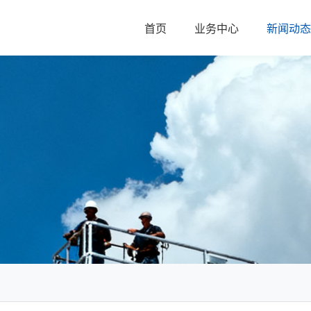
首页
业务中心
新闻动态