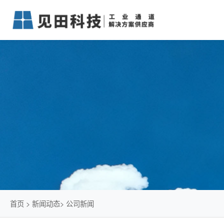
首页
>
新闻动态
>
公司新闻