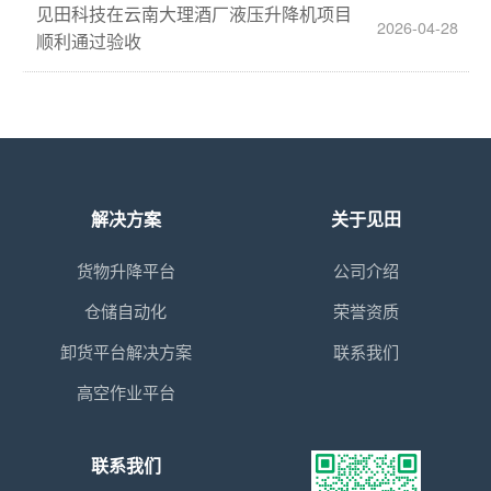
见田科技在云南大理酒厂液压升降机项目
2026-04-28
顺利通过验收
解决方案
关于见田
货物升降平台
公司介绍
仓储自动化
荣誉资质
卸货平台解决方案
联系我们
高空作业平台
联系我们