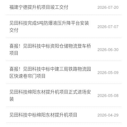
福建宁德提升机项目竣工交付
2026-07-20
见田科技完成5吨防爆液压升降平台安装
2026-07-07
交付
喜报！见田科技中标资阳仓储物流登车桥
2026-06-30
项目
喜报！见田科技中标中建三局铁路物流园
2026-05-09
区快速卷帘门项目
见田科技绵阳东材提升机项目正式进场安
2026-05-08
装
见田科技中标绵阳东材提升机项目
2026-04-29