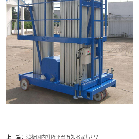
上一篇：
浅析国内升降平台有知名品牌吗？