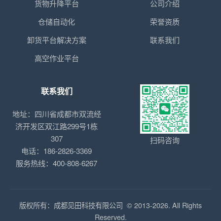
货物升降平台
公司介绍
仓储自动化
荣誉资质
卸货平台解决方案
联系我们
高空作业平台
联系我们
地址：四川省成都市双流经
济开发区双江路299号1栋
307
扫码咨询
电话：186-2826-3369
服务热线：400-808-6267
版权所有：成都见田科技有限公司 © 2013-2026. All Rights
Reserved.