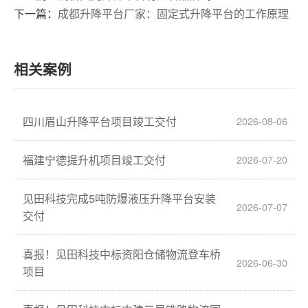
下一篇：
成都升降平台厂家：固定式升降平台的工作原理
相关案例
四川眉山升降平台项目竣工交付
2026-08-06
福建宁德提升机项目竣工交付
2026-07-20
见田科技完成5吨防爆液压升降平台安装
2026-07-07
交付
喜报！见田科技中标资阳仓储物流登车桥
2026-06-30
项目