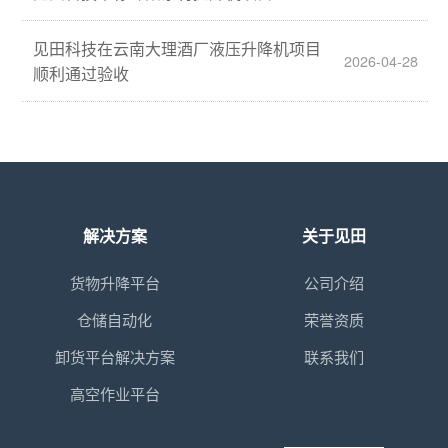
见田科技在云南大理酒厂液压升降机项目
2026-04-28
顺利通过验收
解决方案
关于见田
货物升降平台
公司介绍
仓储自动化
荣誉资质
卸货平台解决方案
联系我们
高空作业平台