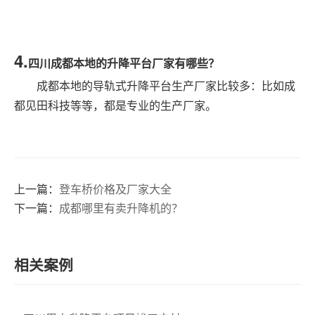
4.
四川成都本地的升降平台厂家有哪些？
成都本地的导轨式升降平台生产厂家比较多：比如成
都见田科技等等，都是专业的生产厂家。
上一篇：
登车桥价格及厂家大全
下一篇：
成都哪里有卖升降机的？
相关案例