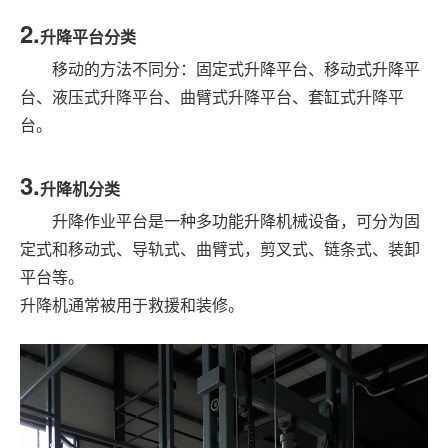
2.
升降平台分类
移动的方法不同分：固定式升降平台、移动式升降平
台、液压式升降平台、曲臂式升降平台、套缸式升降平
台。
3.
升降机分类
升降作业平台是一种多功能升降机械设备，可分为固
定式和移动式、导轨式、曲臂式，剪叉式、链条式、装卸
平台等。
升降机通常被用于救援和装修。