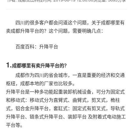
四川的很多客户都会问道这个问题，关于成都哪里有
卖成都
升降平台
的？这个问题，需要明确几点：
百度百科：
升降平台
1.
成都哪里有卖升降平台的？
成都作为四川的省会城市，一直是重要的经济和交通
枢纽，成都本地的厂家也比较多。
升降平台是一种多功能起重装卸机械设备，可分为固定式
和移动式：移动式分为直臂式、曲臂式，剪叉式，桅柱
式，铝合金升降平台，套缸式：固定式有剪叉式，导轨式
升降平台、链条式升降平台、装卸平台 及附着式电动施工
平台等。