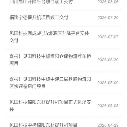
四川眉山升降平台项目竣工交付
2026-08-06
福建宁德提升机项目竣工交付
2026-07-20
见田科技完成5吨防爆液压升降平台安装
2026-07-07
交付
喜报！见田科技中标资阳仓储物流登车桥
2026-06-30
项目
喜报！见田科技中标中建三局铁路物流园
2026-05-09
区快速卷帘门项目
见田科技绵阳东材提升机项目正式进场安
2026-05-08
装
见田科技中标绵阳东材提升机项目
2026-04-29