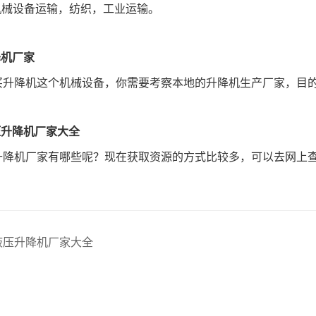
机械设备运输，纺织，工业运输。
降机厂家
买升降机这个机械设备，你需要考察本地的升降机生产厂家，目
压升降机厂家大全
升降机厂家有哪些呢？现在获取资源的方式比较多，可以去网上
液压升降机厂家大全