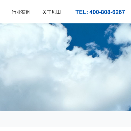
TEL: 400-808-6267
行业案例
关于见田