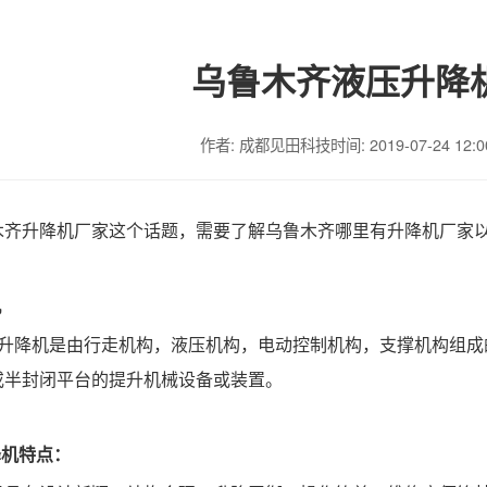
乌鲁木齐液压升降
作者: 成都见田科技
时间: 2019-07-24 12:0
木齐升降机厂家这个话题，需要了解乌鲁木齐哪里有升降机厂家
机
?升降机是由行走机构，液压机构，电动控制机构，支撑机构组
或半封闭平台的提升机械设备或装置。
降机特点：