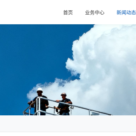
首页
业务中心
新闻动态