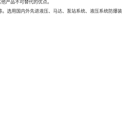
其他产品不可替代的优点。
不等。选用国内外先进液压、马达、泵站系统、液压系统防爆装