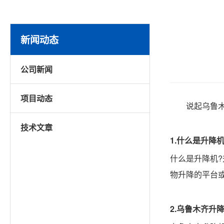
新闻动态
公司新闻
项目动态
说起乌鲁
技术文章
1.什么是升降
什么是升降机
物升降的平台
2.
乌鲁木齐
升