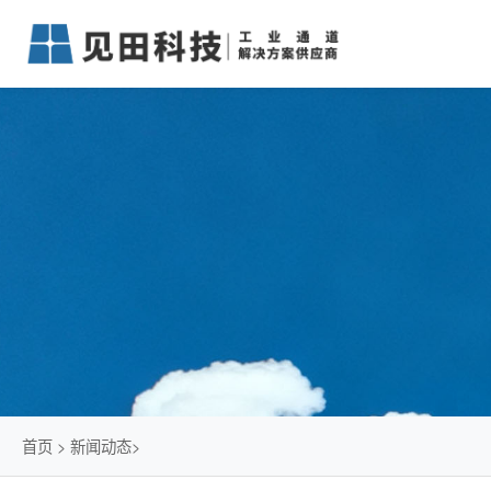
首页
>
新闻动态
>