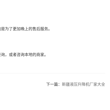
的是为了更加晚上的售后服务。
查询，或者咨询本地的商家。
下一篇：
新疆液压升降机厂家大全