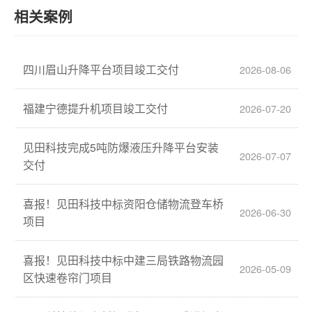
相关案例
四川眉山升降平台项目竣工交付
2026-08-06
福建宁德提升机项目竣工交付
2026-07-20
见田科技完成5吨防爆液压升降平台安装
2026-07-07
交付
喜报！见田科技中标资阳仓储物流登车桥
2026-06-30
项目
喜报！见田科技中标中建三局铁路物流园
2026-05-09
区快速卷帘门项目