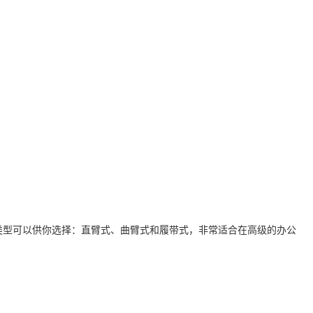
类型可以供你选择：直臂式、曲臂式和履带式，非常适合在高级的办公