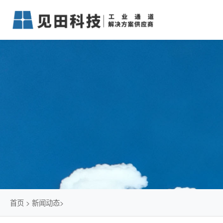
首页
>
新闻动态
>