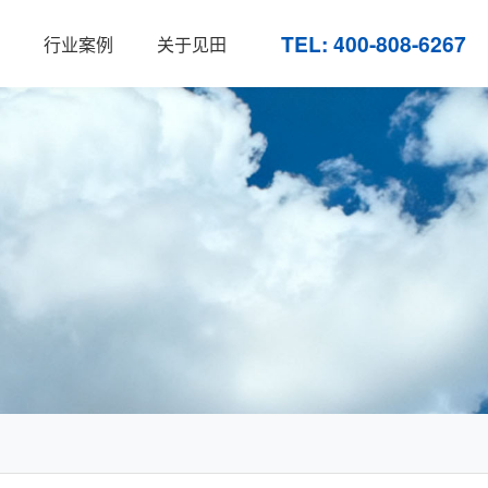
TEL: 400-808-6267
行业案例
关于见田