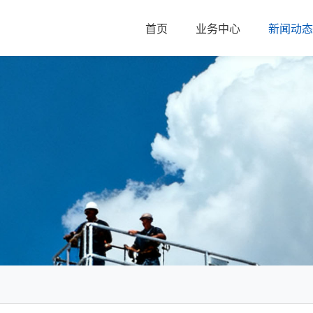
首页
业务中心
新闻动态