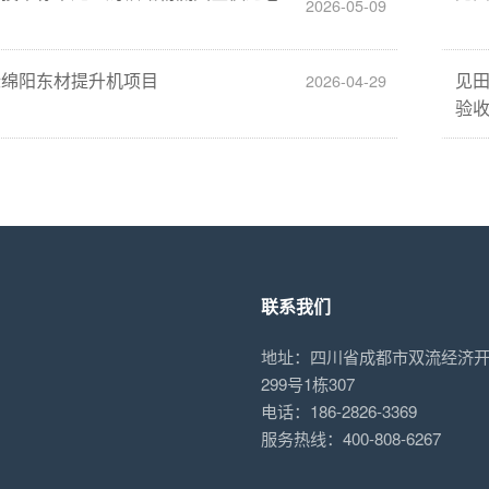
2026-05-09
标绵阳东材提升机项目
见
2026-04-29
验
联系我们
地址：四川省成都市双流经济
299号1栋307
电话：186-2826-3369
服务热线：400-808-6267