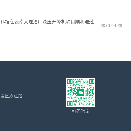
田科技在云南大理酒厂液压升降机项目顺利通过
2026-04-28
收
开发区双江路
扫码咨询