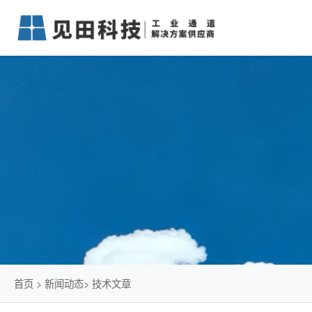
首页
>
新闻动态
>
技术文章