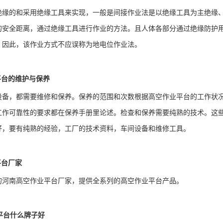
绝缘的和采用绝缘工具来实现，一般是间接作业法是以绝缘工具为主绝缘
的安全距离，通过绝缘工具进行作业的方法。且人体各部分通过绝缘防护
，因此，该作业方式不应误称为地电位作业法。
平台的维护与保养
设备，都需要维修和保养。保养的范围和次数根据高空作业平台的工作状
工作可靠性的要求都在保养手册里论述。检查和保养需要纯熟的技术。这
好，要有纯熟的经验，工厂的技术资料，车间设备和维修工具。
平台厂家
的河南高空作业平台厂家，提供全系列的高空作业平台产品。
平台什么牌子好