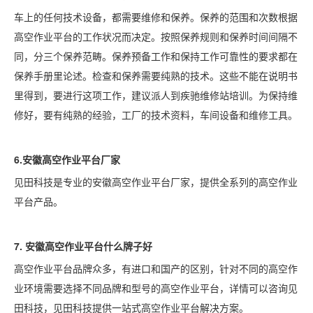
车上的任何技术设备，都需要维修和保养。保养的范围和次数根据
高空作业平台的工作状况而决定。按照保养规则和保养时间间隔不
同，分三个保养范畴。保养预备工作和保持工作可靠性的要求都在
保养手册里论述。检查和保养需要纯熟的技术。这些不能在说明书
里得到，要进行这项工作，建议派人到疾驰维修站培训。为保持维
修好，要有纯熟的经验，工厂的技术资料，车间设备和维修工具。
6.
安徽
高空作业平台厂家
见田科技是专业的安徽高空作业平台厂家，提供全系列的高空作业
平台产品。
7.
安徽
高空作业平台什么牌子好
高空作业平台品牌众多，有进口和国产的区别，针对不同的高空作
业环境需要选择不同品牌和型号的高空作业平台，详情可以咨询见
田科技，见田科技提供一站式高空作业平台解决方案。