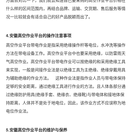
方面去对比一下，我们就会知道自己要采购的高空作业平台价格在
什么样的区间范围内，再结合品牌、运输、交货期、售后服务等情
况一比较就会有适合自己的好产品脱颖而出了。
4.
安徽
高空作业平台的操作注意事项
高空作业平台带电作业是指采用绝缘操作杆等电位，水冲洗等操作
方法在带电设备工作。高空作业平台中也要采用绝缘，以防雷雨天
气高空作业。高空作业平台带电作业可以按绝缘的和采用绝缘工具
来实现，一般是间接作业法是以绝缘工具为主绝缘、绝缘穿戴用具
为辅助绝缘的作业方法。 这种作业法是指作业人员与带电体保持
足够的安全距离，通过绝缘工具进行作业的方法。且人体各部分通
过绝缘防护用具
(绝缘手套、绝缘衣、绝缘靴)与带电体和接地体保
持距离，人体并不是处于地电位，因此，该作业方式不应误称为地
电位作业法。
5.
安徽
高空作业平台的维护与保养