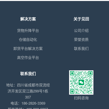
解决方案
关于见田
货物升降平台
公司介绍
仓储自动化
荣誉资质
卸货平台解决方案
联系我们
高空作业平台
联系我们
地址：四川省成都市双流经
济开发区双江路299号1栋
307
扫码咨询
电话：186-2826-3369