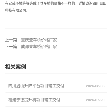
有安装环境等等造成了登车桥的价格不一样的，详情咨询四川见田
科技有限公司。
上一篇：
重庆登车桥价格厂家
下一篇：
成都登车桥价格厂家
相关案例
四川眉山升降平台项目竣工交付
2026-08-06
福建宁德提升机项目竣工交付
2026-07-20