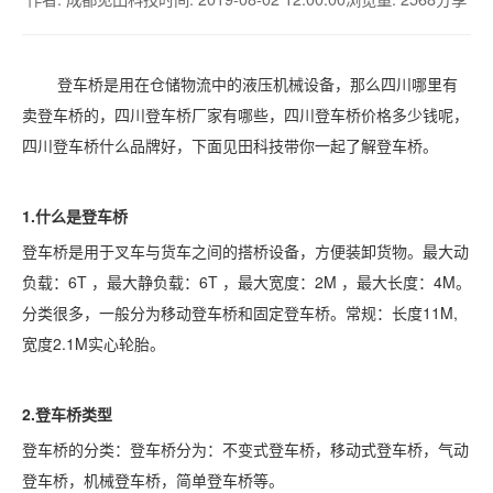
登车桥是用在仓储物流中的液压机械设备，那么四川哪里有
卖登车桥的，四川登车桥厂家有哪些，四川登车桥价格多少钱呢，
四川登车桥什么品牌好，下面见田科技带你一起了解登车桥。
1.什么是登车桥
登车桥是用于叉车与货车之间的搭桥设备，方便装卸货物。最大动
负载：
6T ，最大静负载：6T ，最大宽度：2M ，最大长度：4M。
分类很多，一般分为移动登车桥和固定登车桥。常规：长度11M,
宽度2.1M实心轮胎。
2.登车桥类型
登车桥的分类：登车桥分为：不变式登车桥，移动式登车桥，气动
登车桥，机械登车桥，简单登车桥等。