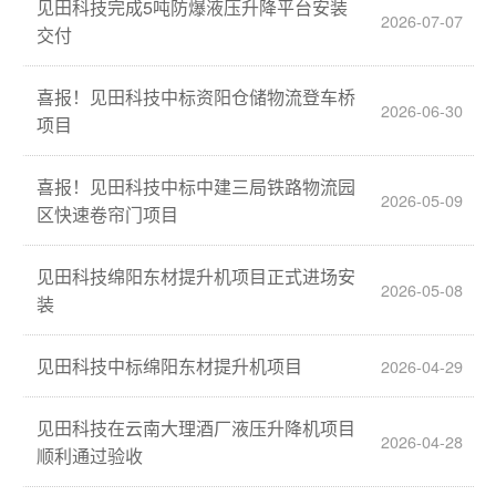
见田科技完成5吨防爆液压升降平台安装
2026-07-07
交付
喜报！见田科技中标资阳仓储物流登车桥
2026-06-30
项目
喜报！见田科技中标中建三局铁路物流园
2026-05-09
区快速卷帘门项目
见田科技绵阳东材提升机项目正式进场安
2026-05-08
装
见田科技中标绵阳东材提升机项目
2026-04-29
见田科技在云南大理酒厂液压升降机项目
2026-04-28
顺利通过验收