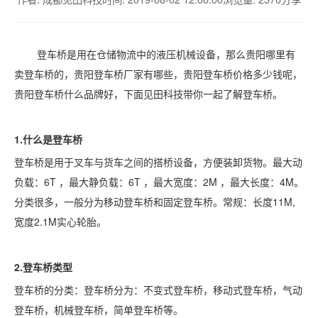
登车桥是用在仓储物流中的液压机械设备，那么贵阳哪里有
卖登车桥的，贵阳登车桥厂家有哪些，贵阳登车桥价格多少钱呢，
贵阳登车桥什么品牌好，下面见田科技带你一起了解登车桥。
1.什么是登车桥
登车桥是用于叉车与货车之间的搭桥设备，方便装卸货物。最大动
负载：
6T ，最大静负载：6T ，最大宽度：2M ，最大长度：4M。
分类很多，一般分为移动登车桥和固定登车桥。常规：长度11M,
宽度2.1M实心轮胎。
2.登车桥类型
登车桥的分类：登车桥分为：不变式登车桥，移动式登车桥，气动
登车桥，机械登车桥，简单登车桥等。