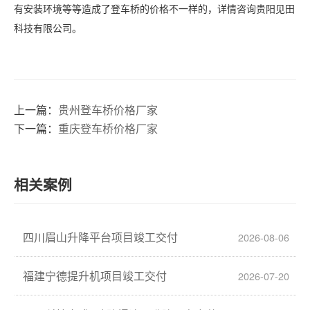
有安装环境等等造成了登车桥的价格不一样的，详情咨询贵阳见田
科技有限公司。
上一篇：
贵州登车桥价格厂家
下一篇：
重庆登车桥价格厂家
相关案例
四川眉山升降平台项目竣工交付
2026-08-06
福建宁德提升机项目竣工交付
2026-07-20