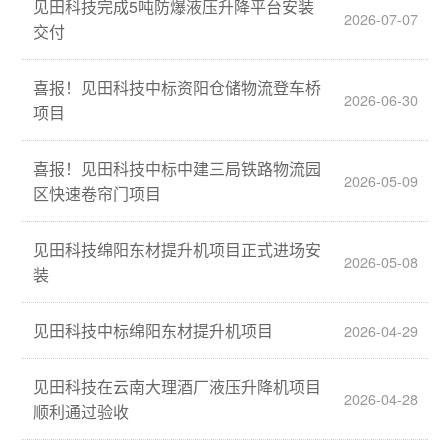
见田科技完成5吨防爆液压升降平台安装
2026-07-07
交付
喜报！见田科技中标资阳仓储物流登车桥
2026-06-30
项目
喜报！见田科技中标中建三局铁路物流园
2026-05-09
区快速卷帘门项目
见田科技绵阳东材提升机项目正式进场安
2026-05-08
装
见田科技中标绵阳东材提升机项目
2026-04-29
见田科技在云南大理酒厂液压升降机项目
2026-04-28
顺利通过验收