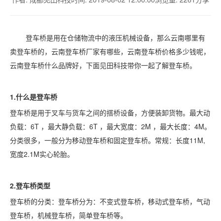
登车桥是用在仓储物流中的液压机械设备，那么云南哪里有
卖登车桥的，云南登车桥厂家有哪些，云南登车桥价格多少钱呢，
云南登车桥什么品牌好，下面见田科技带你一起了解登车桥。
1.什么是登车桥
登车桥是用于叉车与货车之间的搭桥设备，方便装卸货物。最大动
负载：
6T ，最大静负载：6T ，最大宽度：2M ，最大长度：4M。
分类很多，一般分为移动登车桥和固定登车桥。常规：长度11M,
宽度2.1M实心轮胎。
2.登车桥类型
登车桥的分类：登车桥分为：不变式登车桥，移动式登车桥，气动
登车桥，机械登车桥，简单登车桥等。