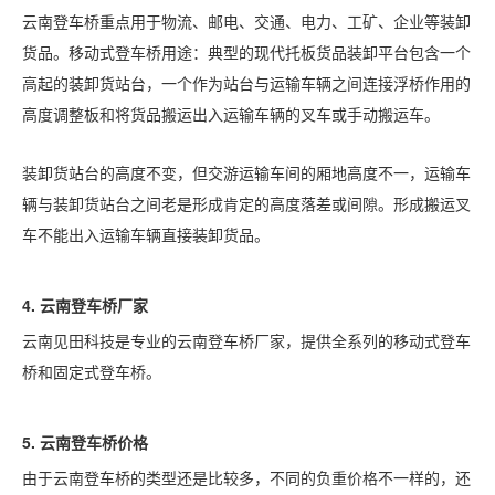
云南登车桥重点用于物流、邮电、交通、电力、工矿、企业等装卸
货品。移动式登车桥用途：典型的现代托板货品装卸平台包含一个
高起的装卸货站台，一个作为站台与运输车辆之间连接浮桥作用的
高度调整板和将货品搬运出入运输车辆的叉车或手动搬运车。
装卸货站台的高度不变，但交游运输车间的厢地高度不一，运输车
辆与装卸货站台之间老是形成肯定的高度落差或间隙。形成搬运叉
车不能出入运输车辆直接装卸货品。
4.
云南
登车桥厂家
云南见田科技是专业的云南登车桥厂家，提供全系列的移动式登车
桥和固定式登车桥。
5.
云南
登车桥价格
由于云南登车桥的类型还是比较多，不同的负重价格不一样的，还