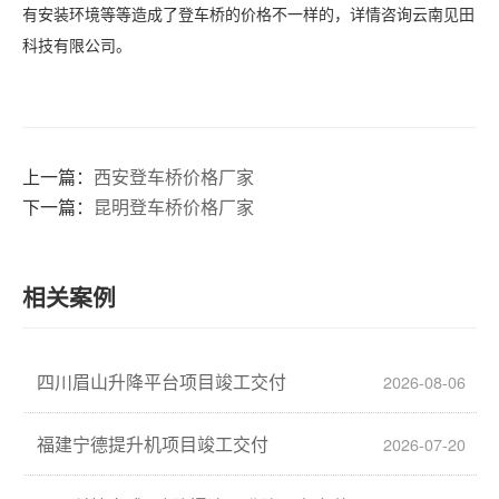
有安装环境等等造成了登车桥的价格不一样的，详情咨询云南见田
科技有限公司。
上一篇：
西安登车桥价格厂家
下一篇：
昆明登车桥价格厂家
相关案例
四川眉山升降平台项目竣工交付
2026-08-06
福建宁德提升机项目竣工交付
2026-07-20