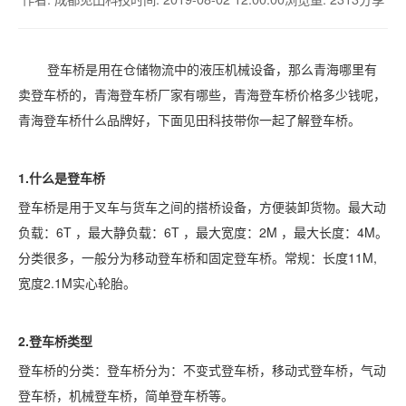
登车桥是用在仓储物流中的液压机械设备，那么青海哪里有
卖登车桥的，青海登车桥厂家有哪些，青海登车桥价格多少钱呢，
青海登车桥什么品牌好，下面见田科技带你一起了解登车桥。
1.什么是登车桥
登车桥是用于叉车与货车之间的搭桥设备，方便装卸货物。最大动
负载：
6T ，最大静负载：6T ，最大宽度：2M ，最大长度：4M。
分类很多，一般分为移动登车桥和固定登车桥。常规：长度11M,
宽度2.1M实心轮胎。
2.登车桥类型
登车桥的分类：登车桥分为：不变式登车桥，移动式登车桥，气动
登车桥，机械登车桥，简单登车桥等。