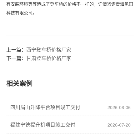
有安装环境等等造成了登车桥的价格不一样的，详情咨询青海见田
科技有限公司。
上一篇：
西宁登车桥价格厂家
下一篇：
甘肃登车桥价格厂家
相关案例
四川眉山升降平台项目竣工交付
2026-08-06
福建宁德提升机项目竣工交付
2026-07-20