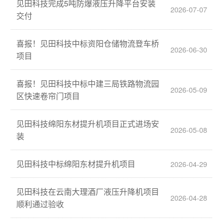
见田科技完成5吨防爆液压升降平台安装
2026-07-07
交付
喜报！见田科技中标资阳仓储物流登车桥
2026-06-30
项目
喜报！见田科技中标中建三局铁路物流园
2026-05-09
区快速卷帘门项目
见田科技绵阳东材提升机项目正式进场安
2026-05-08
装
见田科技中标绵阳东材提升机项目
2026-04-29
见田科技在云南大理酒厂液压升降机项目
2026-04-28
顺利通过验收