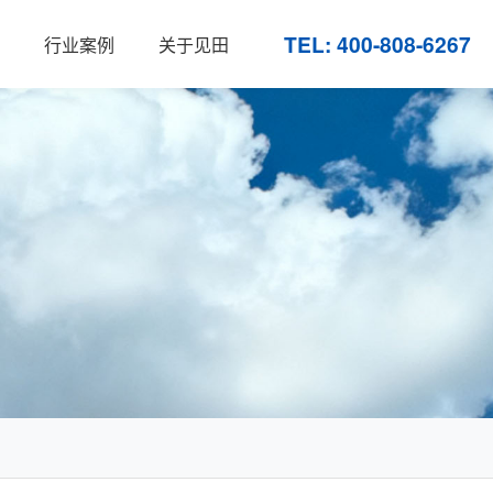
TEL: 400-808-6267
行业案例
关于见田