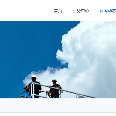
首页
业务中心
新闻动态