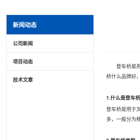
新闻动态
公司新闻
项目动态
登车桥是
桥什么品牌好
技术文章
1.什么是登车
登车桥是用于
多，一般分为移