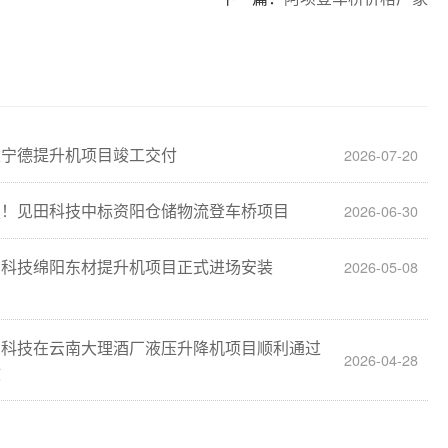
建宁德提升机项目竣工交付
2026-07-20
报！见田科技中标资阳仓储物流登车桥项目
2026-06-30
田科技绵阳东材提升机项目正式进场安装
2026-05-08
田科技在云南大理酒厂液压升降机项目顺利通过
2026-04-28
收