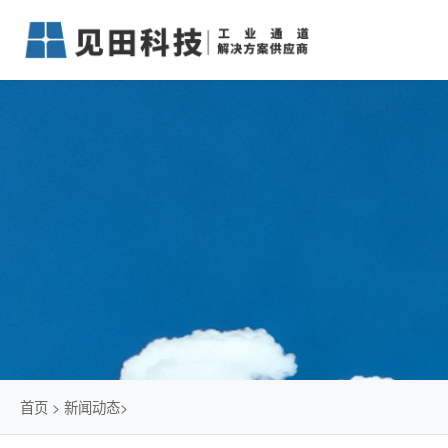
首页
>
新闻动态
>