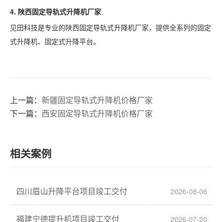
4.
陕西
固定导轨式升降机厂家
见田科技是专业的陕西固定导轨式升降机厂家，提供全系列的固定
式升降机、固定式升降平台。
上一篇：
新疆固定导轨式升降机价格厂家
下一篇：
西安固定导轨式升降机价格厂家
相关案例
四川眉山升降平台项目竣工交付
2026-08-06
福建宁德提升机项目竣工交付
2026-07-20