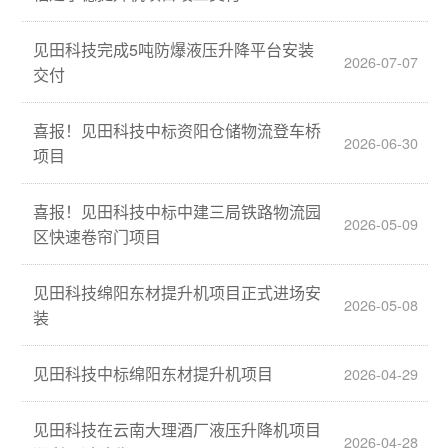
见田科技完成5吨防爆液压升降平台安装
2026-07-07
交付
喜报！见田科技中标资阳仓储物流登车桥
2026-06-30
项目
喜报！见田科技中标中建三局铁路物流园
2026-05-09
区快速卷帘门项目
见田科技绵阳东材提升机项目正式进场安
2026-05-08
装
见田科技中标绵阳东材提升机项目
2026-04-29
见田科技在云南大理酒厂液压升降机项目
2026-04-28