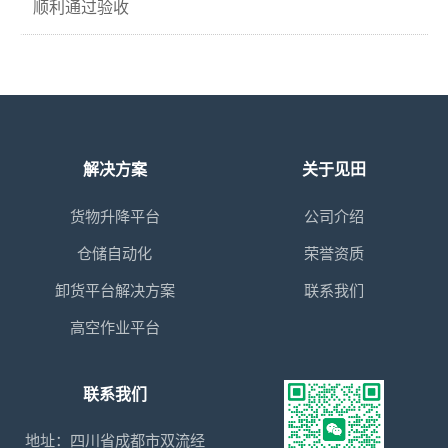
顺利通过验收
解决方案
关于见田
货物升降平台
公司介绍
仓储自动化
荣誉资质
卸货平台解决方案
联系我们
高空作业平台
联系我们
地址：四川省成都市双流经