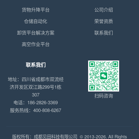
货物升降平台
公司介绍
仓储自动化
荣誉资质
卸货平台解决方案
联系我们
高空作业平台
联系我们
地址：四川省成都市双流经
济开发区双江路299号1栋
307
扫码咨询
电话：186-2826-3369
服务热线：400-808-6267
版权所有：成都见田科技有限公司 © 2013-2026. All Rights