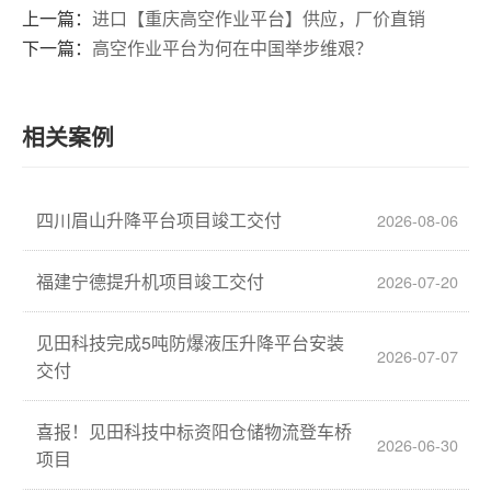
上一篇：
进口【重庆高空作业平台】供应，厂价直销
下一篇：
高空作业平台为何在中国举步维艰？
相关案例
四川眉山升降平台项目竣工交付
2026-08-06
福建宁德提升机项目竣工交付
2026-07-20
见田科技完成5吨防爆液压升降平台安装
2026-07-07
交付
喜报！见田科技中标资阳仓储物流登车桥
2026-06-30
项目