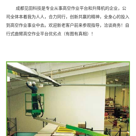
成都见田科技是专业从事高空作业平台和升降机的企业，公
司全体本着我为人人，合力同行，创新共赢的精神，全身心的投入
到高空作业事业中去。欢迎新老客户前来参观指导，洽谈商务！自
行式曲臂高空作业平台优劣点（有图有真相）！