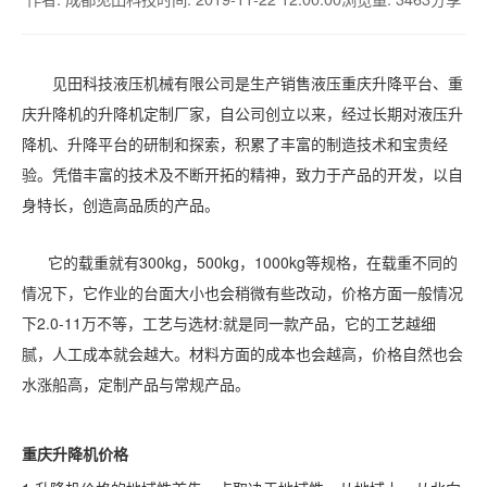
见田科技液压机械有限公司是生产销售液压重庆升降平台、重
庆升降机的升降机定制厂家，自公司创立以来，经过长期对液压升
降机、升降平台的研制和探索，积累了丰富的制造技术和宝贵经
验。凭借丰富的技术及不断开拓的精神，致力于产品的开发，以自
身特长，创造高品质的产品。
它的载重就有300kg，500kg，1000kg等规格，在载重不同的
情况下，它作业的台面大小也会稍微有些改动，价格方面一般情况
下2.0-11万不等，工艺与选材:就是同一款产品，它的工艺越细
腻，人工成本就会越大。材料方面的成本也会越高，价格自然也会
水涨船高，定制产品与常规产品。
重庆
升降机价格