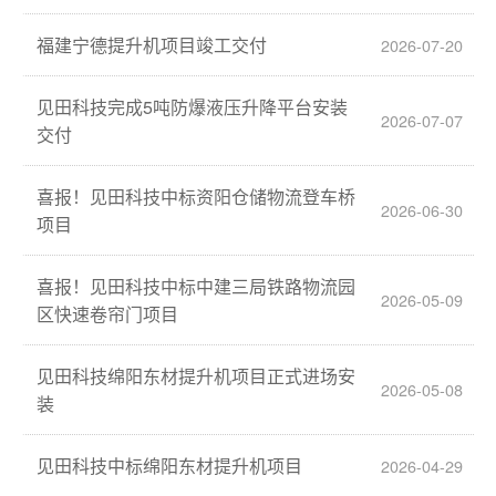
福建宁德提升机项目竣工交付
2026-07-20
见田科技完成5吨防爆液压升降平台安装
2026-07-07
交付
喜报！见田科技中标资阳仓储物流登车桥
2026-06-30
项目
喜报！见田科技中标中建三局铁路物流园
2026-05-09
区快速卷帘门项目
见田科技绵阳东材提升机项目正式进场安
2026-05-08
装
见田科技中标绵阳东材提升机项目
2026-04-29