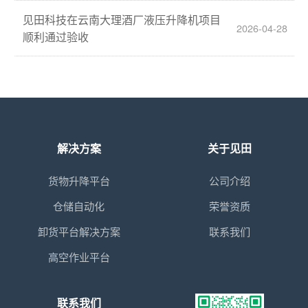
见田科技在云南大理酒厂液压升降机项目
2026-04-28
顺利通过验收
解决方案
关于见田
货物升降平台
公司介绍
仓储自动化
荣誉资质
卸货平台解决方案
联系我们
高空作业平台
联系我们