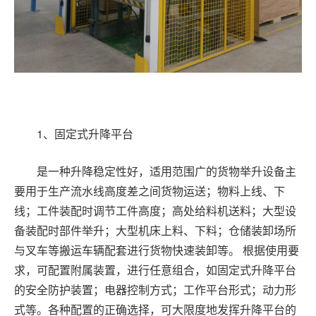
1
、固定式升降平台
是一种升降稳定性好，适用范围广的货物举升设备主
要用于生产流水线高度差之间货物运送；物料上线、下
线；工件装配时调节工件高度；高处给料机送料；大型设
备装配时部件举升；大型机床上料、下料；仓储装卸场所
与叉车等搬运车辆配套进行货物快速装卸等。 根据使用要
求，可配置附属装置，进行任意组合，如固定式升降平台
的安全防护装置；电器控制方式；工作平台形式；动力形
式等。各种配置的正确选择，可大限度地发挥升降平台的