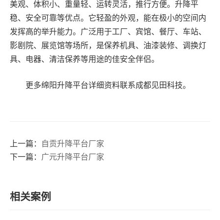
美观、体积小、重量轻、运转灵活，推行方便。升降平
稳、安全可靠等优点。它轻盈的外观，能在极小的空间内
发挥高的举升能力。广泛用于工厂、宾馆、餐厅、车站、
影剧院、展览馆等场所，是保养机具、油漆装修、调换灯
具、电器、清洁保养等用途的佳安全伴侣。
更多绵阳升降平台详细资料联系成都见田科技。
上一篇：
自贡升降平台厂家
下一篇：
广元升降平台厂家
相关案例