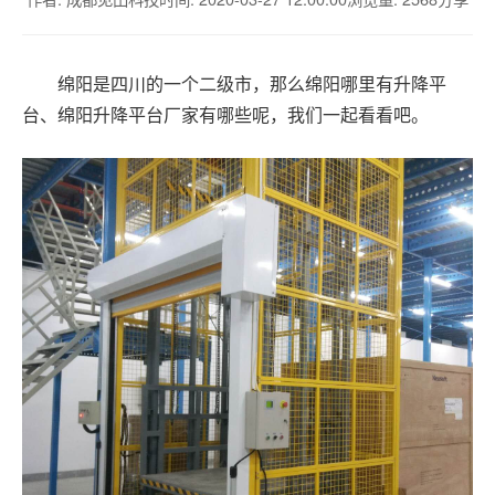
绵阳是四川的一个二级市，那么绵阳哪里有升降平
台、绵阳升降平台厂家有哪些呢，我们一起看看吧。