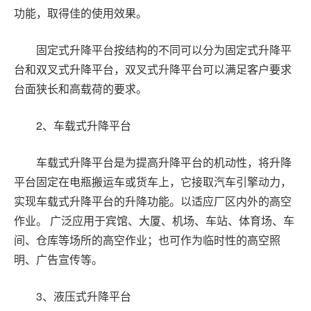
功能，取得佳的使用效果。
固定式升降平台按结构的不同可以分为固定式升降平
台和双叉式升降平台，双叉式升降平台可以满足客户要求
台面狭长和高载荷的要求。
2
、车载式升降平台
车载式升降平台是为提高升降平台的机动性，将升降
平台固定在电瓶搬运车或货车上，它接取汽车引擎动力，
实现车载式升降平台的升降功能。以适应厂区内外的高空
作业。 广泛应用于宾馆、大厦、机场、车站、体育场、车
间、仓库等场所的高空作业；也可作为临时性的高空照
明、广告宣传等。
3
、液压式升降平台