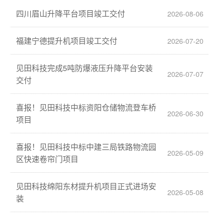
四川眉山升降平台项目竣工交付
2026-08-06
福建宁德提升机项目竣工交付
2026-07-20
见田科技完成5吨防爆液压升降平台安装
2026-07-07
交付
喜报！见田科技中标资阳仓储物流登车桥
2026-06-30
项目
喜报！见田科技中标中建三局铁路物流园
2026-05-09
区快速卷帘门项目
见田科技绵阳东材提升机项目正式进场安
2026-05-08
装