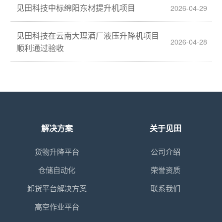
见田科技中标绵阳东材提升机项目
2026-04-29
见田科技在云南大理酒厂液压升降机项目
2026-04-28
顺利通过验收
解决方案
关于见田
货物升降平台
公司介绍
仓储自动化
荣誉资质
卸货平台解决方案
联系我们
高空作业平台