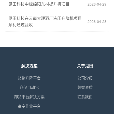
见田科技中标绵阳东材提升机项目
2026-04-29
见田科技在云南大理酒厂液压升降机项目
2026-04-28
顺利通过验收
解决方案
关于见田
货物升降平台
公司介绍
仓储自动化
荣誉资质
卸货平台解决方案
联系我们
高空作业平台