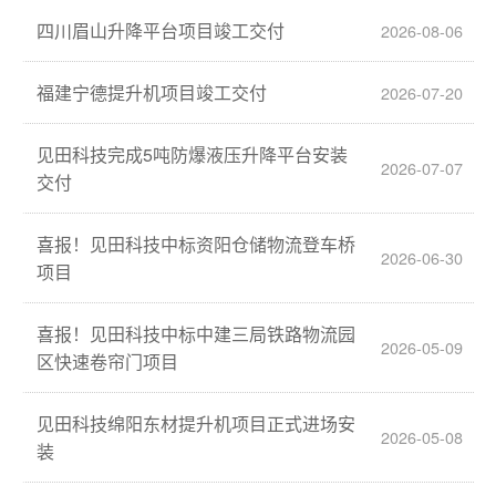
四川眉山升降平台项目竣工交付
2026-08-06
福建宁德提升机项目竣工交付
2026-07-20
见田科技完成5吨防爆液压升降平台安装
2026-07-07
交付
喜报！见田科技中标资阳仓储物流登车桥
2026-06-30
项目
喜报！见田科技中标中建三局铁路物流园
2026-05-09
区快速卷帘门项目
见田科技绵阳东材提升机项目正式进场安
2026-05-08
装