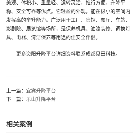
美观、体积小、重量轻、运转灵活，推行方便。升降平
稳、安全可靠等优点。它轻盈的外观，能在极小的空间内
发挥高的举升能力。广泛用于工厂、宾馆、餐厅、车站、
影剧院、展览馆等场所，是保养机具、油漆装修、调换灯
具、电器、清洁保养等用途的佳安全伴侣。
更多资阳升降平台详细资料联系成都见田科技。
上一篇：
宜宾升降平台
下一篇：
乐山升降平台
相关案例