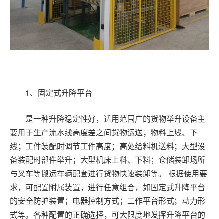
1
、固定式升降平台
是一种升降稳定性好，适用范围广的货物举升设备主
要用于生产流水线高度差之间货物运送；物料上线、下
线；工件装配时调节工件高度；高处给料机送料；大型设
备装配时部件举升；大型机床上料、下料；仓储装卸场所
与叉车等搬运车辆配套进行货物快速装卸等。 根据使用要
求，可配置附属装置，进行任意组合，如固定式升降平台
的安全防护装置；电器控制方式；工作平台形式；动力形
式等。各种配置的正确选择，可大限度地发挥升降平台的