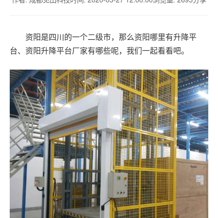
资阳是四川的一个二级市，那么资阳哪里有升降平
台、资阳升降平台厂家有哪些呢，我们一起看看吧。