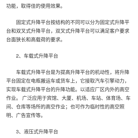
功能，取得佳的使用效果。
固定式升降平台按结构的不同可以分为固定式升降平
台和双叉式升降平台，双叉式升降平台可以满足客户要求
台面狭长和高载荷的要求。
2
、车载式升降平台
车载式升降平台是为提高升降平台的机动性，将升降
平台固定在电瓶搬运车或货车上，它接取汽车引擎动力，
实现车载式升降平台的升降功能。以适应厂区内外的高空
作业。 广泛应用于宾馆、大厦、机场、车站、体育场、车
间、仓库等场所的高空作业；也可作为临时性的高空照
明、广告宣传等。
3
、液压式升降平台