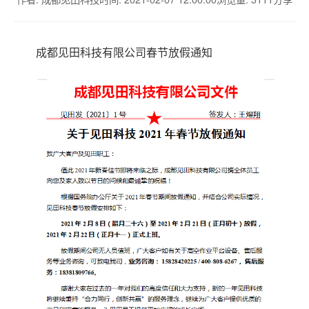
成都见田科技有限公司春节放假通知