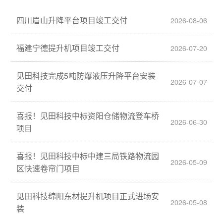
四川眉山升降平台项目竣工交付
2026-08-06
福建宁德提升机项目竣工交付
2026-07-20
见田科技完成5吨防爆液压升降平台安装
2026-07-07
交付
喜报！见田科技中标资阳仓储物流登车桥
2026-06-30
项目
喜报！见田科技中标中建三局铁路物流园
2026-05-09
区快速卷帘门项目
见田科技绵阳东材提升机项目正式进场安
2026-05-08
装