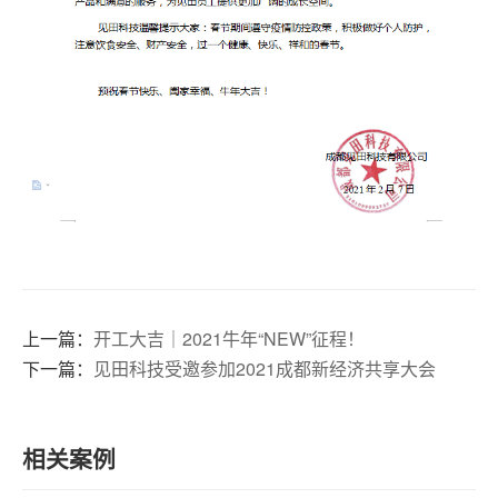
上一篇：
开工大吉｜2021牛年“NEW”征程！
下一篇：
见田科技受邀参加2021成都新经济共享大会
相关案例