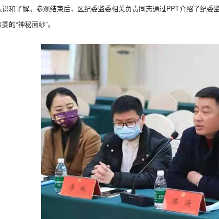
认识和了解。参观结束后，区纪委监委相关负责同志通过
PPT介绍了纪委
委的“神秘面纱”。