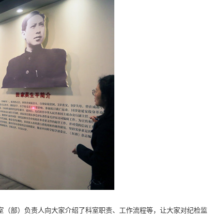
室（部）负责人向大家介绍了科室职责、工作流程等，让大家对纪检监