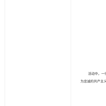
活动中，一
为忠诚的共产主