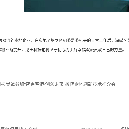
为双流的本地企业，在实地了解到区纪委监委机关的日常工作后，深感区
感将不断提升，见田科技也将坚守初心为美好幸福双流贡献自己的力量。
科技受邀参加“智惠空港·创领未来”校院企地创新技术推介会