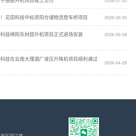
建宁德提升机项目竣工交付
2026-07-20
报！见田科技中标资阳仓储物流登车桥项目
2026-06-30
田科技绵阳东材提升机项目正式进场安装
2026-05-08
田科技在云南大理酒厂液压升降机项目顺利通过
2026-04-28
收
开发区双江路