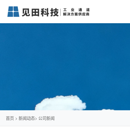
首页
>
新闻动态
>
公司新闻