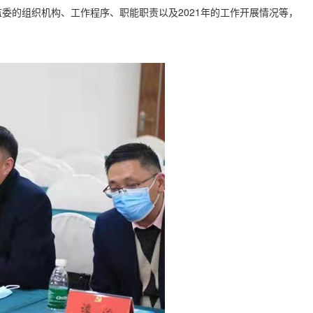
监委的组织机构、工作程序、职能职责以及2021年的工作开展情况等，