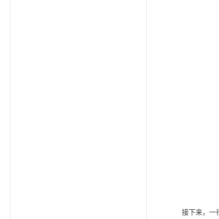
接下来，一