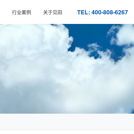
TEL: 400-808-6267
行业案例
关于见田