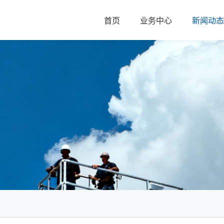
首页
业务中心
新闻动态