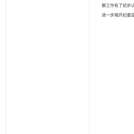
察工作有了初步
进一步揭开纪委监