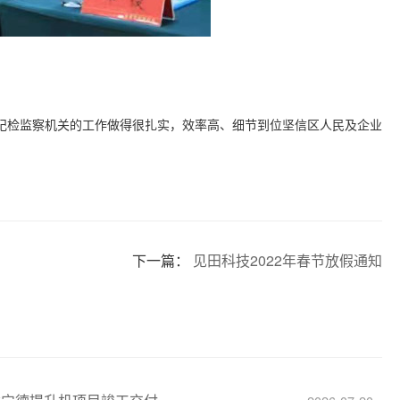
纪检监察机关的工作做得很扎实，效率高、细节到位坚信区人民及企业
下一篇：
见田科技2022年春节放假通知