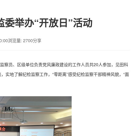
委举办“开放日”活动
0:00
浏览量: 2700
分享
约监察员、区级单位负责党风廉政建设的工作人员共20人参加，见田科
谈，实地了解纪检监察工作，
“零距离”感受纪检监察干部精神风貌，“面