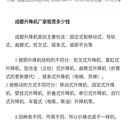
成都升降机厂家租赁多少钱
成都升降机类别主要包含：固定式和移动式、导轨
式、曲臂式，剪叉式、链条式、装卸平台等
1·按照升降机结构的不同分：剪叉式升降机、套缸式
升降机、铝合金（立柱）式升降机、曲臂式升降机（折臂
式的更新换代）、链条式升降机（电梯、货梯）。
2·按移动的方式不同可分：移动式升降机、固定式升降
机、壁挂式升降机、折叠式升降机、牵引式升降机、自行
式升降机、车载式（电瓶，柴油）升降机等。
3·因种类不同，作用不同，所以价格也是不一样的。