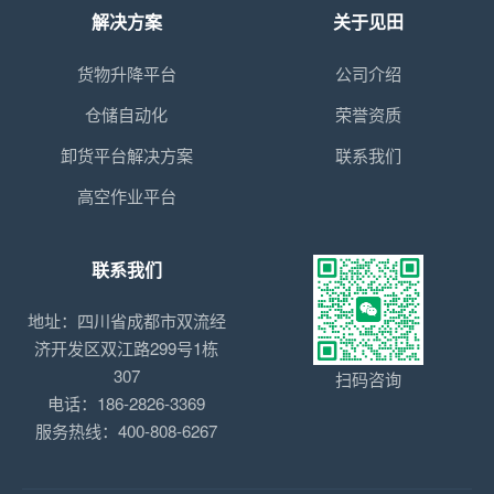
解决方案
关于见田
货物升降平台
公司介绍
仓储自动化
荣誉资质
卸货平台解决方案
联系我们
高空作业平台
联系我们
地址：四川省成都市双流经
济开发区双江路299号1栋
307
扫码咨询
电话：186-2826-3369
服务热线：400-808-6267