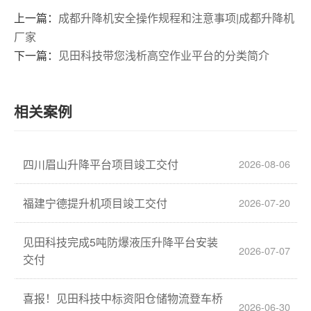
上一篇：
成都升降机安全操作规程和注意事项|成都升降机
厂家
下一篇：
见田科技带您浅析高空作业平台的分类简介
相关案例
四川眉山升降平台项目竣工交付
2026-08-06
福建宁德提升机项目竣工交付
2026-07-20
见田科技完成5吨防爆液压升降平台安装
2026-07-07
交付
喜报！见田科技中标资阳仓储物流登车桥
2026-06-30