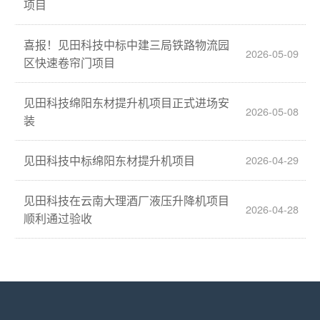
项目
喜报！见田科技中标中建三局铁路物流园
2026-05-09
区快速卷帘门项目
见田科技绵阳东材提升机项目正式进场安
2026-05-08
装
见田科技中标绵阳东材提升机项目
2026-04-29
见田科技在云南大理酒厂液压升降机项目
2026-04-28
顺利通过验收