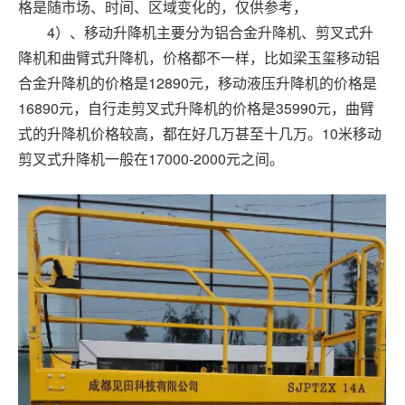
格是随市场、时间、区域变化的，仅供参考，
4）、移动升降机主要分为铝合金升降机、剪叉式升
降机和曲臂式升降机，价格都不一样，比如梁玉玺移动铝
合金升降机的价格是12890元，移动液压升降机的价格是
16890元，自行走剪叉式升降机的价格是35990元，曲臂
式的升降机价格较高，都在好几万甚至十几万。10米移动
剪叉式升降机一般在17000-2000元之间。