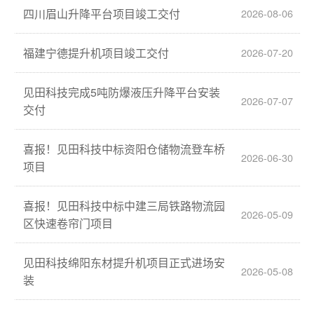
四川眉山升降平台项目竣工交付
2026-08-06
福建宁德提升机项目竣工交付
2026-07-20
见田科技完成5吨防爆液压升降平台安装
2026-07-07
交付
喜报！见田科技中标资阳仓储物流登车桥
2026-06-30
项目
喜报！见田科技中标中建三局铁路物流园
2026-05-09
区快速卷帘门项目
见田科技绵阳东材提升机项目正式进场安
2026-05-08
装