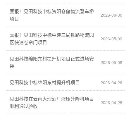
喜报！见田科技中标资阳仓储物流登车桥
2026-06-30
项目
喜报！见田科技中标中建三局铁路物流园
2026-05-09
区快速卷帘门项目
见田科技绵阳东材提升机项目正式进场安
2026-05-08
装
见田科技中标绵阳东材提升机项目
2026-04-29
见田科技在云南大理酒厂液压升降机项目
2026-04-28
顺利通过验收