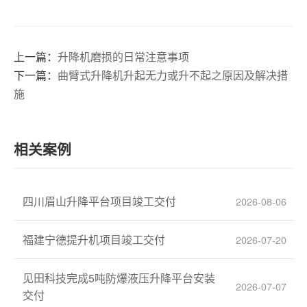
上一篇：
升降机磨损的日常注意事项
下一篇：
曲臂式升降机升起无力或升不起之原因及解决措
施
相关案例
四川眉山升降平台项目竣工交付
2026-08-06
福建宁德提升机项目竣工交付
2026-07-20
见田科技完成5吨防爆液压升降平台安装
2026-07-07
交付