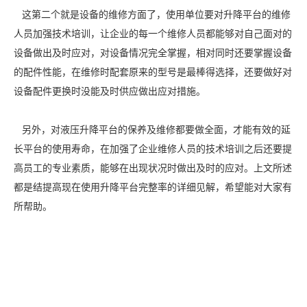
这第二个就是设备的维修方面了，使用单位要对升降平台的维修
人员加强技术培训，让企业的每一个维修人员都能够对自己面对的
设备做出及时应对，对设备情况完全掌握，相对同时还要掌握设备
的配件性能，在维修时配套原来的型号是最棒得选择，还要做好对
设备配件更换时没能及时供应做出应对措施。
另外，对液压升降平台的保养及维修都要做全面，才能有效的延
长平台的使用寿命，在加强了企业维修人员的技术培训之后还要提
高员工的专业素质，能够在出现状况时做出及时的应对。上文所述
都是结提高现在使用升降平台完整率的详细见解，希望能对大家有
所帮助。