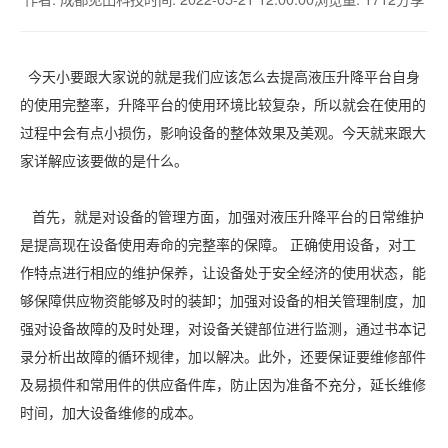
今天小要跟大家说的就是我们应该怎么去提高液压升降平台自身
的使用完整率，升降平台的使用环境比较复杂，所以就会在使用的
过程中会有点小损伤，影响设备的整体效果及美观。今天就来跟大
家详解应该要做的是什么。
首先，就是对设备的管理方面，加强对液压升降平台的日常维护
是提高现在设备使用寿命的完整率的保障。 正确使用设备，对工
作特点进行相应的维护保养，让设备处于安全经济的使用状态，能
够保障供应物资能够及时的装卸；加强对设备的相关管理制度，加
强对设备故障的及时处理，对设备关键部位进行监测，通过书本记
录分析出故障的循环规律，加以解决。此外，还要保证要维修部件
及易损件和常用件的供应备件库，防止因为准备不充分，延长维修
时间，加大设备维修的成本。