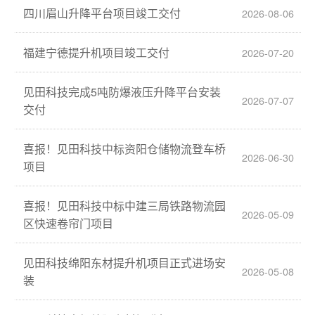
四川眉山升降平台项目竣工交付
2026-08-06
福建宁德提升机项目竣工交付
2026-07-20
见田科技完成5吨防爆液压升降平台安装
2026-07-07
交付
喜报！见田科技中标资阳仓储物流登车桥
2026-06-30
项目
喜报！见田科技中标中建三局铁路物流园
2026-05-09
区快速卷帘门项目
见田科技绵阳东材提升机项目正式进场安
2026-05-08
装