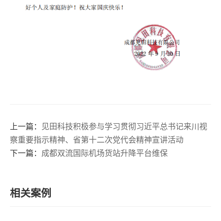
上一篇：
见田科技积极参与学习贯彻习近平总书记来川视
察重要指示精神、省第十二次党代会精神宣讲活动
下一篇：
成都双流国际机场货站升降平台维保
相关案例