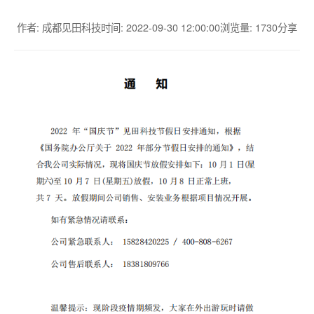
作者: 成都见田科技
时间: 2022-09-30 12:00:00
浏览量: 1730
分享