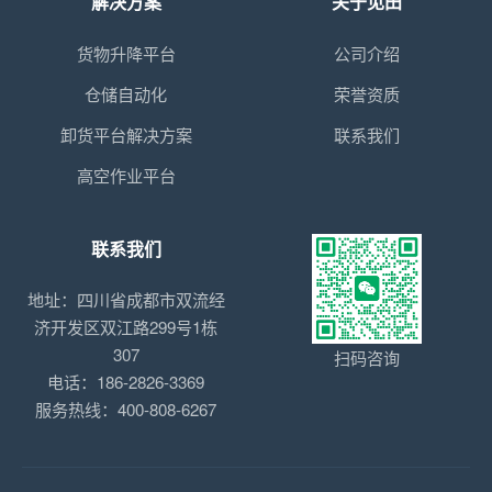
解决方案
关于见田
货物升降平台
公司介绍
仓储自动化
荣誉资质
卸货平台解决方案
联系我们
高空作业平台
联系我们
地址：四川省成都市双流经
济开发区双江路299号1栋
307
扫码咨询
电话：186-2826-3369
服务热线：400-808-6267