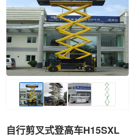
自行剪叉式登高车H15SXL