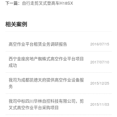
下一篇：
自行走剪叉式登高车H18SX
相关案例
高空作业平台租赁业务调研报告
2016/07/15
西宁金座房地产蜘蛛式高空作业平台项目
2017/07/10
成功
我司为成都凯德天府提供高空作业设备服
2015/12/25
务
我司中标四川华林自控科技有限公司，剪
2015/11/03
叉式高空作业平台采购项目