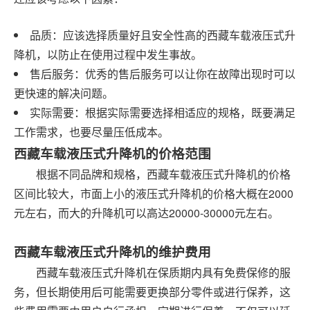
品质：应该选择质量好且安全性高的西藏车载液压式升
降机，以防止在使用过程中发生事故。
售后服务：优秀的售后服务可以让你在故障出现时可以
更快速的解决问题。
实际需要：根据实际需要选择相适应的规格，既要满足
工作需求，也要尽量压低成本。
西藏车载液压式升降机的价格范围
根据不同品牌和规格，西藏车载液压式升降机的价格
区间比较大，市面上小的液压式升降机的价格大概在2000
元左右，而大的升降机可以高达20000-30000元左右。
西藏车载液压式升降机的维护费用
西藏车载液压式升降机在保质期内具有免费保修的服
务，但长期使用后可能需要更换部分零件或进行保养，这