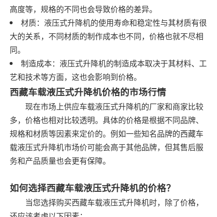
高度等，规格的不同也会导致价格的差异。
材质：液压式升降机的使用寿命和稳定性与其材质有很
大的关系，不同材质的制作成本也不同，价格也就不尽相
同。
制造成本：液压式升降机的制造成本取决于其材料、工
艺和技术等方面，这也会影响到价格。
西藏车载液压式升降机价格的市场行情
现在市场上供应车载液压式升降机的厂家和商家比较
多，价格也相对比较透明。具体的价格是根据不同品牌、
规格和材质等因素来定价的。例如一些知名品牌的西藏车
载液压式升降机市场价可能会高于其他品牌，但其售后服
务和产品质量也会更有保障。
如何选择西藏车载液压式升降机的价格？
当您选择购买西藏车载液压式升降机时，除了价格，
还应该考虑以下因素：