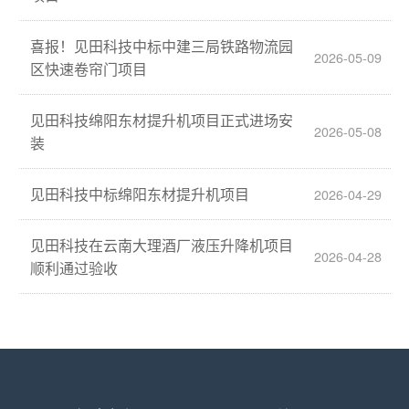
喜报！见田科技中标中建三局铁路物流园
2026-05-09
区快速卷帘门项目
见田科技绵阳东材提升机项目正式进场安
2026-05-08
装
见田科技中标绵阳东材提升机项目
2026-04-29
见田科技在云南大理酒厂液压升降机项目
2026-04-28
顺利通过验收