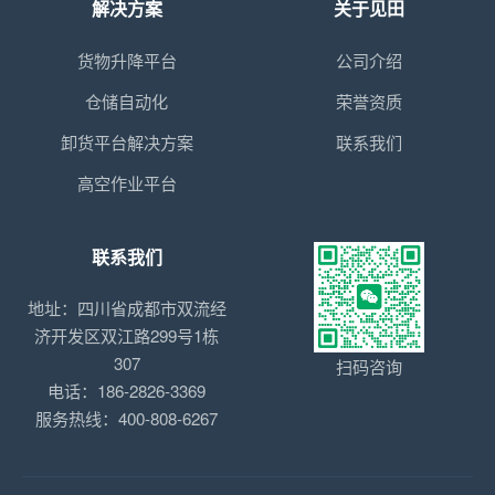
解决方案
关于见田
货物升降平台
公司介绍
仓储自动化
荣誉资质
卸货平台解决方案
联系我们
高空作业平台
联系我们
地址：四川省成都市双流经
济开发区双江路299号1栋
307
扫码咨询
电话：186-2826-3369
服务热线：400-808-6267