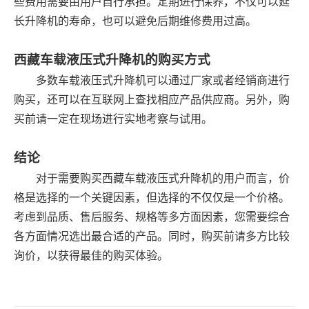
些费用需要由用户自行承担。定期进行保养，不仅可以延
长升降机的寿命，也可以避免后期维修费用过高。
西藏车载液压式升降机的购买方式
多数车载液压式升降机可以通过厂家或者经销商进行
购买，还可以在互联网上查找相应产品供应商。另外，购
买前请一定在现场进行实地考察与试用。
结论
对于需要购买西藏车载液压式升降机的用户而言，价
格是选择的一个关键因素，但选择的不仅仅是一个价格。
考虑到品质、售后服务、规格等多方面因素，您需要综合
各方面情况选出最合适的产品。同时，购买前请多方比较
询价，以获得最佳的购买体验。