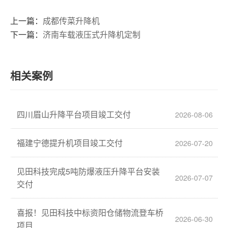
上一篇：
成都传菜升降机
下一篇：
济南车载液压式升降机定制
相关案例
四川眉山升降平台项目竣工交付
2026-08-06
福建宁德提升机项目竣工交付
2026-07-20
见田科技完成5吨防爆液压升降平台安装
2026-07-07
交付
喜报！见田科技中标资阳仓储物流登车桥
2026-06-30
项目