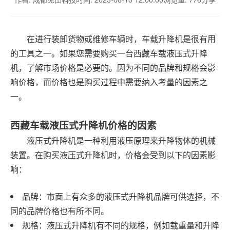
在进行装卸货物或维修车辆时，车载升降机是很有用
的工具之一。如果您需要购买一台西藏车载液压式升降
机，了解市场价格是必要的。因为不同的品牌和规格会影
响价格，而价格也是购买过程中需要纳入考量的因素之
一。
西藏车载液压式升降机价格的因素
液压式升降机是一种利用液压原理来升降物体的机械
装置。在购买液压式升降机时，价格会受到以下的因素影
响：
品牌：市面上有众多的液压式升降机品牌可供选择，不
同的品牌价格也有所不同。
规格：液压式升降机有不同的规格，例如载重量和升降