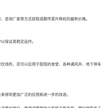
索、咨询厂家等方式获取成都传菜升降机的最新价格。
护以保证其稳定运作。
餐饮场所，还可以应用于医院的食堂、各种通风井、地下停车
未来得到更加广泛的应用和进一步的改进。