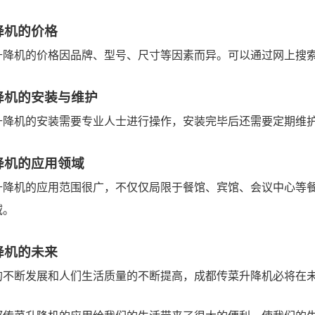
降机的价格
升降机的价格因品牌、型号、尺寸等因素而异。可以通过网上搜
降机的安装与维护
升降机的安装需要专业人士进行操作，安装完毕后还需要定期维
降机的应用领域
升降机的应用范围很广，不仅仅局限于餐馆、宾馆、会议中心等
域。
降机的未来
的不断发展和人们生活质量的不断提高，成都传菜升降机必将在