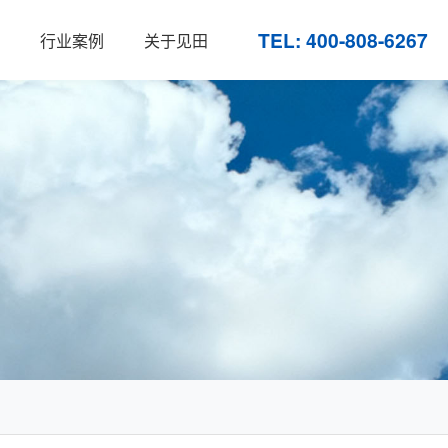
TEL: 400-808-6267
行业案例
关于见田