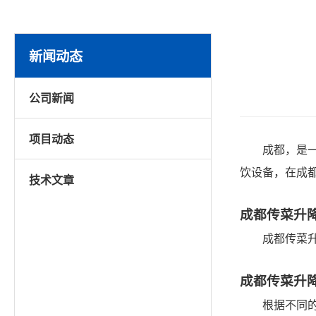
新闻动态
公司新闻
项目动态
成都，是
饮设备，在成
技术文章
成都传菜升
成都传菜
成都传菜升
根据不同