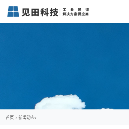
首页
>
新闻动态
>