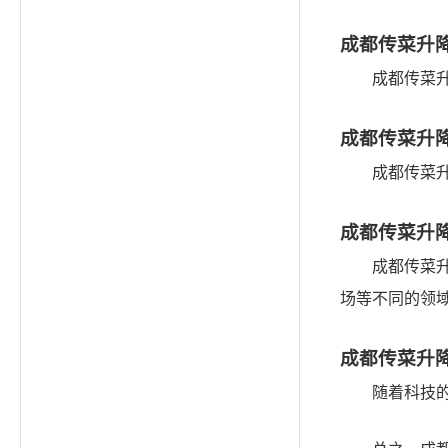
成都传菜升
成都传菜
成都传菜升
成都传菜
成都传菜升
成都传菜
场等不同的领
成都传菜升
随着科技