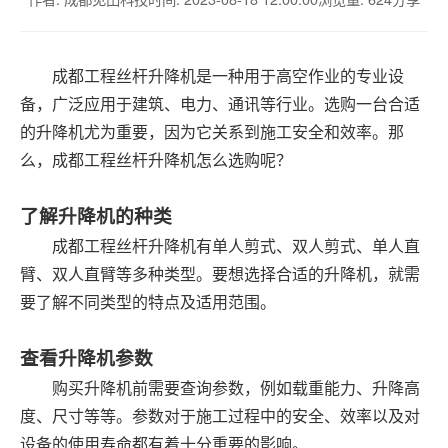
成都工程丝杆升降机是一种用于高空作业的专业设
备，广泛应用于建筑、电力、通讯等行业。选购一台合适
的升降机尤为重要，因为它关系到施工安全和效率。那
么，成都工程丝杆升降机怎么选购呢？
了解升降机的种类
成都工程丝杆升降机有单人剪式、双人剪式、单人直
臂、双人直臂等多种类型。要想选择合适的升降机，就需
要了解不同类型的特点及适用范围。
查看升降机参数
购买升降机前需要查询参数，例如载重能力、升降高
度、尺寸等等。参数对于施工过程中的安全、效率以及对
设备的使用寿命都有着十分重要的影响。