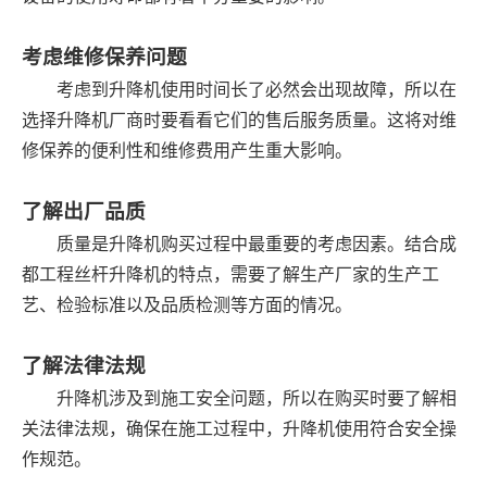
考虑维修保养问题
考虑到升降机使用时间长了必然会出现故障，所以在
选择升降机厂商时要看看它们的售后服务质量。这将对维
修保养的便利性和维修费用产生重大影响。
了解出厂品质
质量是升降机购买过程中最重要的考虑因素。结合成
都工程丝杆升降机的特点，需要了解生产厂家的生产工
艺、检验标准以及品质检测等方面的情况。
了解法律法规
升降机涉及到施工安全问题，所以在购买时要了解相
关法律法规，确保在施工过程中，升降机使用符合安全操
作规范。