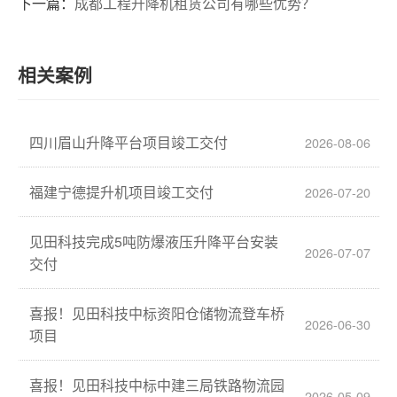
下一篇：
成都工程升降机租赁公司有哪些优势？
相关案例
四川眉山升降平台项目竣工交付
2026-08-06
福建宁德提升机项目竣工交付
2026-07-20
见田科技完成5吨防爆液压升降平台安装
2026-07-07
交付
喜报！见田科技中标资阳仓储物流登车桥
2026-06-30
项目
喜报！见田科技中标中建三局铁路物流园
2026-05-09