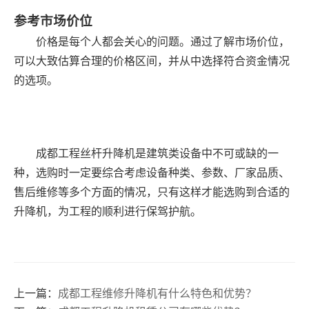
参考市场价位
价格是每个人都会关心的问题。通过了解市场价位，
可以大致估算合理的价格区间，并从中选择符合资金情况
的选项。
成都工程丝杆升降机是建筑类设备中不可或缺的一
种，选购时一定要综合考虑设备种类、参数、厂家品质、
售后维修等多个方面的情况，只有这样才能选购到合适的
升降机，为工程的顺利进行保驾护航。
上一篇：
成都工程维修升降机有什么特色和优势？