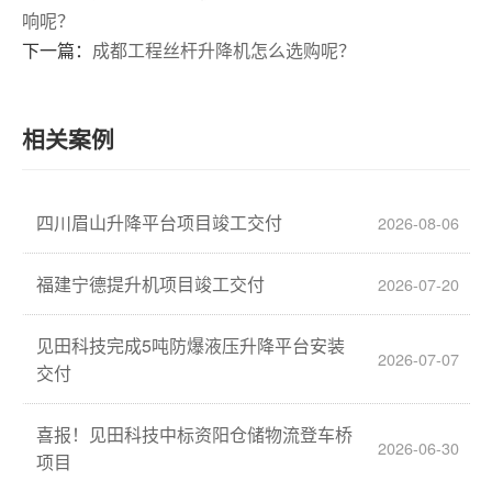
响呢？
下一篇：
成都工程丝杆升降机怎么选购呢？
相关案例
四川眉山升降平台项目竣工交付
2026-08-06
福建宁德提升机项目竣工交付
2026-07-20
见田科技完成5吨防爆液压升降平台安装
2026-07-07
交付
喜报！见田科技中标资阳仓储物流登车桥
2026-06-30
项目