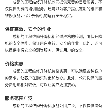
成都的工程维修升降机公司提供完善的售后服务，不
仅提供免费的培训服务，还可以为客户提供定期的维护和
维修服务，保证升降机的运行安全稳定。
保证高效、安全的作业
成都的工程维修升降机都经过严格的检测，确保升降
机的安全性能，保证用户高效、安全的作业。此外，还可
以提供电梯安全检测等服务，保证用户的安全。
价格实惠
成都的工程维修升降机价格实惠，可以满足各种客户
的需求，让客户在购买时更加放心。此外，公司提供的服
务费用也相对较低，可以让客户更加放心。
服务范围广泛
成都的工程维修升降机服务范围广泛，不仅提供设备