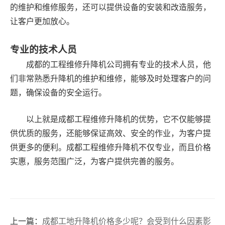
的维护和维修服务，还可以提供设备的安装和改造服务，
让客户更加放心。
专业的技术人员
成都的工程维修升降机公司拥有专业的技术人员，他
们非常熟悉升降机的维护和维修，能够及时处理客户的问
题，确保设备的安全运行。
以上就是成都工程维修升降机的优势，它不仅能够提
供优质的服务，还能够保证高效、安全的作业，为客户提
供更多的便利。成都工程维修升降机不仅专业，而且价格
实惠，服务范围广泛，为客户提供完善的服务。
上一篇：
成都工地升降机价格多少呢？会受到什么因素影