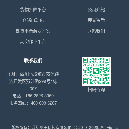
货物升降平台
公司介绍
仓储自动化
荣誉资质
卸货平台解决方案
联系我们
高空作业平台
联系我们
地址：四川省成都市双流经
济开发区双江路299号1栋
307
扫码咨询
电话：186-2826-3369
服务热线：400-808-6267
版权所有：成都见田科技有限公司 © 2013-2026. All Rights