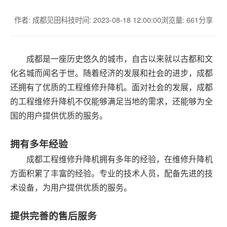
作者: 成都见田科技
时间: 2023-08-18 12:00:00
浏览量: 661
分享
成都是一座历史悠久的城市，自古以来就以古都和文
化名城而闻名于世。随着经济的发展和社会的进步，成都
还拥有了优质的工程维修升降机。面对社会的发展，成都
的工程维修升降机不仅能够满足当地的需求，还能够为全
国的用户提供优质的服务。
拥有多年经验
成都工程维修升降机拥有多年的经验，在维修升降机
方面积累了丰富的经验。专业的技术人员，配备先进的技
术设备，为用户提供优质的服务。
提供完善的售后服务