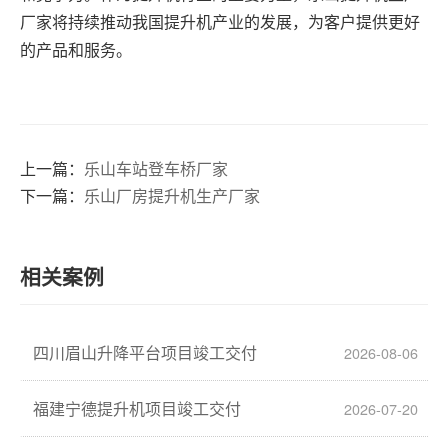
厂家将持续推动我国提升机产业的发展，为客户提供更好
的产品和服务。
上一篇：
乐山车站登车桥厂家
下一篇：
乐山厂房提升机生产厂家
相关案例
四川眉山升降平台项目竣工交付
2026-08-06
福建宁德提升机项目竣工交付
2026-07-20