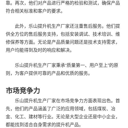
靠。再次，他们对产品进行严格的检验和测试，确保产品
符合相关标准和客户的要求。
此外，乐山提升机生产厂家还注重售后服务。他们提
供全方位的售后服务支持，包括安装调试、技术培训、维
修保养等方面。无论是产品质量问题还是技术支持需求，
用户均能得到及时的响应和解决。
乐山提升机生产厂家秉承“质量第一、用户至上”的原
则，为客户提供可靠的产品和优质的服务。
市场竞争力
乐山提升机生产厂家在市场竞争力方面表现出色。首
先，他们的产品涵盖了广泛的应用领域，包括煤炭、冶
金、化工、建材等行业。无论是大型企业还是中小企业，
都能找到适合自身需求的提升机产品。