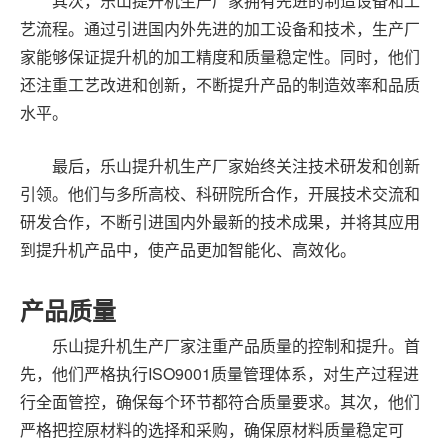
其次，乐山提升机生产厂家拥有先进的制造设备和工
艺流程。通过引进国内外先进的加工设备和技术，生产厂
家能够保证提升机的加工精度和质量稳定性。同时，他们
还注重工艺改进和创新，不断提升产品的制造效率和品质
水平。
最后，乐山提升机生产厂家始终关注技术研发和创新
引领。他们与多所高校、科研院所合作，开展技术交流和
研发合作，不断引进国内外最新的技术成果，并将其应用
到提升机产品中，使产品更加智能化、高效化。
产品质量
乐山提升机生产厂家注重产品质量的控制和提升。首
先，他们严格执行ISO9001质量管理体系，对生产过程进
行全面管控，确保每个环节都符合质量要求。其次，他们
严格把控原材料的选择和采购，确保原材料质量稳定可