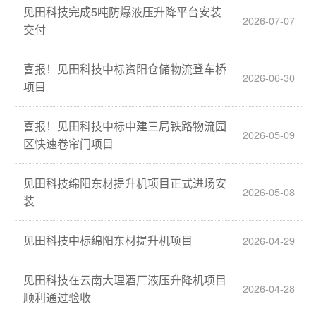
见田科技完成5吨防爆液压升降平台安装
2026-07-07
交付
喜报！见田科技中标资阳仓储物流登车桥
2026-06-30
项目
喜报！见田科技中标中建三局铁路物流园
2026-05-09
区快速卷帘门项目
见田科技绵阳东材提升机项目正式进场安
2026-05-08
装
见田科技中标绵阳东材提升机项目
2026-04-29
见田科技在云南大理酒厂液压升降机项目
2026-04-28
顺利通过验收