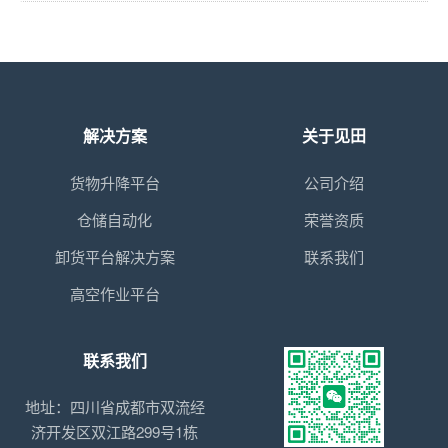
解决方案
关于见田
货物升降平台
公司介绍
仓储自动化
荣誉资质
卸货平台解决方案
联系我们
高空作业平台
联系我们
地址：四川省成都市双流经
济开发区双江路299号1栋