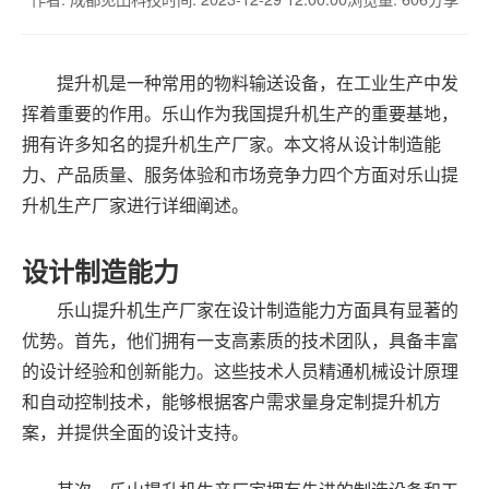
提升机是一种常用的物料输送设备，在工业生产中发
挥着重要的作用。乐山作为我国提升机生产的重要基地，
拥有许多知名的提升机生产厂家。本文将从设计制造能
力、产品质量、服务体验和市场竞争力四个方面对乐山提
升机生产厂家进行详细阐述。
设计制造能力
乐山提升机生产厂家在设计制造能力方面具有显著的
优势。首先，他们拥有一支高素质的技术团队，具备丰富
的设计经验和创新能力。这些技术人员精通机械设计原理
和自动控制技术，能够根据客户需求量身定制提升机方
案，并提供全面的设计支持。