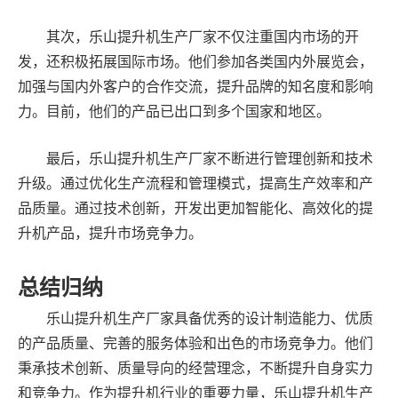
其次，乐山提升机生产厂家不仅注重国内市场的开
发，还积极拓展国际市场。他们参加各类国内外展览会，
加强与国内外客户的合作交流，提升品牌的知名度和影响
力。目前，他们的产品已出口到多个国家和地区。
最后，乐山提升机生产厂家不断进行管理创新和技术
升级。通过优化生产流程和管理模式，提高生产效率和产
品质量。通过技术创新，开发出更加智能化、高效化的提
升机产品，提升市场竞争力。
总结归纳
乐山提升机生产厂家具备优秀的设计制造能力、优质
的产品质量、完善的服务体验和出色的市场竞争力。他们
秉承技术创新、质量导向的经营理念，不断提升自身实力
和竞争力。作为提升机行业的重要力量，乐山提升机生产