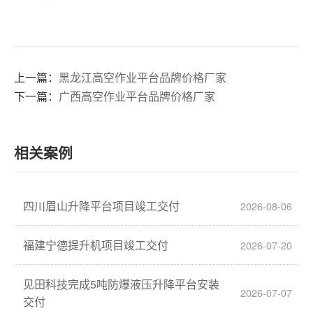
上一篇：
黑龙江高空作业平台品牌价格厂家
下一篇：
广西高空作业平台品牌价格厂家
相关案例
四川眉山升降平台项目竣工交付
2026-08-06
福建宁德提升机项目竣工交付
2026-07-20
见田科技完成5吨防爆液压升降平台安装
2026-07-07
交付