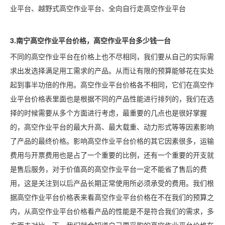
业平台、越野式高空作业平台、全向自行走高空作业平台
3.
南宁
高空作业平台价格，高空作业平台多少钱一台
不同的高空作业平台在价格上也不尽相同，我们要从自己的实际需
求出发选择满足用工需求的产品。从而让有限的预算能够花在实处
起到事半功倍的作用。高空作业平台价格各不相同，它们在高空作
业平台价格表里面也是根据不同的产品性能进行排列的，我们在选
择的时候需要从多个方面进行考虑，最重要的几点也是很好掌握
的，高空作业平台的最大升高、最大载重、动力形式等等因素影响
了产品的最终价格。影响高空作业平台价格的其它因素很多，运输
费用与开票费用也是占了一个重要的比例，还有一个重要的开支就
是售后服务，对于价值高的高空作业平台一定不能省了售后的费
用，这是关注到以后产品长期正常使用所必须承受的费用。我们根
据高空作业平台价格表来看高空作业平台价格在不在我们的预算之
内，从高空作业平台价格看产品的性能是不是符合我们的需求，多