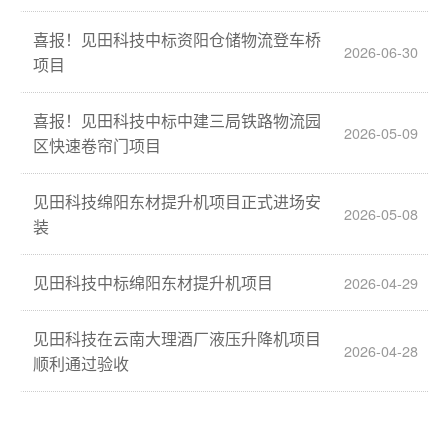
喜报！见田科技中标资阳仓储物流登车桥
2026-06-30
项目
喜报！见田科技中标中建三局铁路物流园
2026-05-09
区快速卷帘门项目
见田科技绵阳东材提升机项目正式进场安
2026-05-08
装
见田科技中标绵阳东材提升机项目
2026-04-29
见田科技在云南大理酒厂液压升降机项目
2026-04-28
顺利通过验收