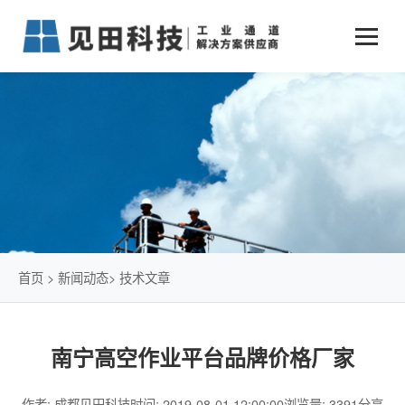
业务中心
+
新闻动态
仓储物流通道解决方案
+
行业案例
公司新闻
+
货物垂直提升解决方案
关于见田
军工行业
+
项目动态
智能立体库解决方案
公司介绍
传统仓储物流
技术文章
简易升降机解决方案
发展历程
石油化工行业
首页
>
新闻动态
>
技术文章
荣誉资质
电商行业
南宁高空作业平台品牌价格厂家
联系我们
冷链行业
作者: 成都见田科技
时间: 2019-08-01 12:00:00
浏览量: 3391
分享