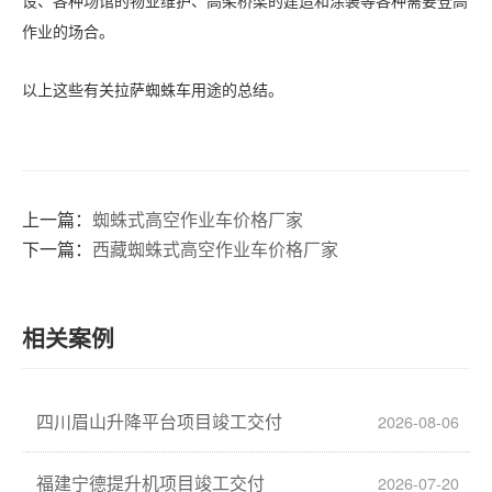
设、各种场馆的物业维护、高架桥梁的建造和涂装等各种需要登高
作业的场合。
以上这些有关拉萨蜘蛛车用途的总结。
上一篇：
蜘蛛式高空作业车价格厂家
下一篇：
西藏蜘蛛式高空作业车价格厂家
相关案例
四川眉山升降平台项目竣工交付
2026-08-06
福建宁德提升机项目竣工交付
2026-07-20