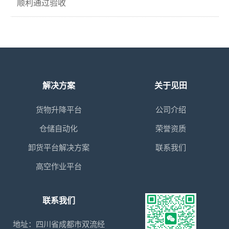
顺利通过验收
解决方案
关于见田
货物升降平台
公司介绍
仓储自动化
荣誉资质
卸货平台解决方案
联系我们
高空作业平台
联系我们
地址：四川省成都市双流经