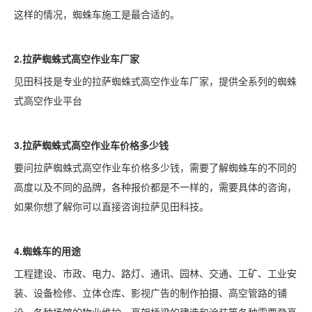
这样的情况，蜘蛛车施工是最合适的。
2.
拉萨
蜘蛛式高空作业车厂家
见田科技是专业的拉萨蜘蛛式高空作业车厂家，提供全系列的蜘蛛
式高空作业平台
3.
拉萨
蜘蛛式高空作业车价格多少钱
要问拉萨蜘蛛式高空作业车价格多少钱，需要了解蜘蛛车的不同的
高度以及不同的品牌，各种报价都是不一样的，需要具体的咨询，
如果你想了解你可以直接咨询拉萨见田科技。
4.蜘蛛车的用途
工程建设、市政、电力、路灯、通讯、园林、交通、工矿、工业安
装、设备检修、立体仓库、影视广告的制作拍摄、高空管路的铺