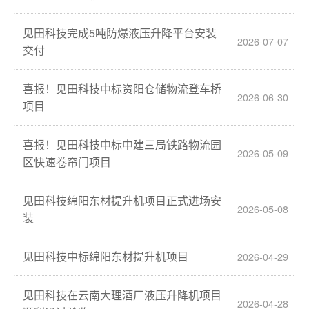
见田科技完成5吨防爆液压升降平台安装
2026-07-07
交付
喜报！见田科技中标资阳仓储物流登车桥
2026-06-30
项目
喜报！见田科技中标中建三局铁路物流园
2026-05-09
区快速卷帘门项目
见田科技绵阳东材提升机项目正式进场安
2026-05-08
装
见田科技中标绵阳东材提升机项目
2026-04-29
见田科技在云南大理酒厂液压升降机项目
2026-04-28