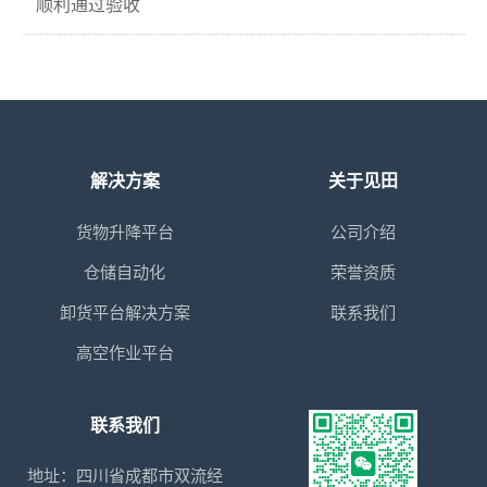
顺利通过验收
解决方案
关于见田
货物升降平台
公司介绍
仓储自动化
荣誉资质
卸货平台解决方案
联系我们
高空作业平台
联系我们
地址：四川省成都市双流经