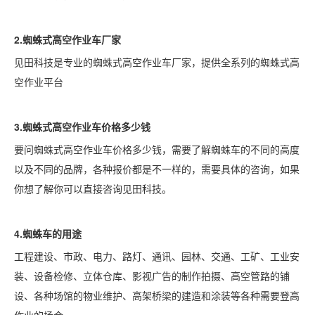
2.蜘蛛式高空作业车厂家
见田科技是专业的蜘蛛式高空作业车厂家，提供全系列的蜘蛛式高
空作业平台
3.蜘蛛式高空作业车价格多少钱
要问蜘蛛式高空作业车价格多少钱，需要了解蜘蛛车的不同的高度
以及不同的品牌，各种报价都是不一样的，需要具体的咨询，如果
你想了解你可以直接咨询见田科技。
4.蜘蛛车的用途
工程建设、市政、电力、路灯、通讯、园林、交通、工矿、工业安
装、设备检修、立体仓库、影视广告的制作拍摄、高空管路的铺
设、各种场馆的物业维护、高架桥梁的建造和涂装等各种需要登高