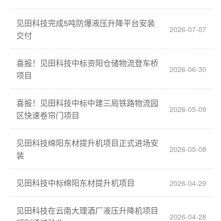
见田科技完成5吨防爆液压升降平台安装
2026-07-07
交付
喜报！见田科技中标资阳仓储物流登车桥
2026-06-30
项目
喜报！见田科技中标中建三局铁路物流园
2026-05-09
区快速卷帘门项目
见田科技绵阳东材提升机项目正式进场安
2026-05-08
装
见田科技中标绵阳东材提升机项目
2026-04-29
见田科技在云南大理酒厂液压升降机项目
2026-04-28