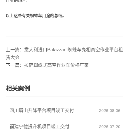
作业的场合。
以上这些有关蜘蛛车用途的总结。
上一篇：
意大利进口Palazzani蜘蛛车亮相高空作业平台租
赁大会
下一篇：
拉萨蜘蛛式高空作业车价格厂家
相关案例
四川眉山升降平台项目竣工交付
2026-08-06
福建宁德提升机项目竣工交付
2026-07-20