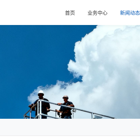
首页
业务中心
新闻动态