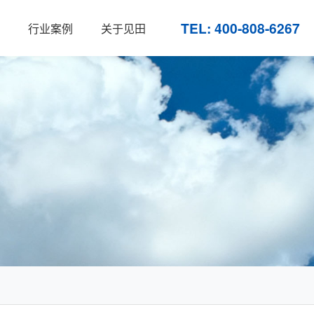
TEL: 400-808-6267
行业案例
关于见田