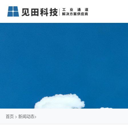
首页
>
新闻动态
>