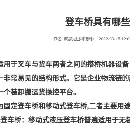
登车桥具有哪些
作者: 成都见田科技
时间: 2022-03-15 12:0
适用于叉车与货车两者之间的搭桥机器设备
一非常易见的结构形式。它是企业物流链的
一个装卸搬运货操控平台。
为固定登车桥和移动式登车桥,二者主要用
式登车桥：
移动式液压登车桥普遍适用于无