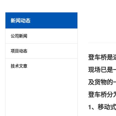
新闻动态
公司新闻
项目动态
登车桥是
技术文章
现场已是
及货物的
登车桥分
1、移动