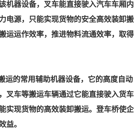
该机器设备，叉车能直接驶入汽车车厢内
力电源，只能实现货物的安全高效装卸搬
搬运运作效率，推进物料流通效率，取得
卸搬运的常用辅助机器设备，它的高度自动
，叉车等搬运车辆通过它能直接驶入货车
能实现货物的高效装卸搬运。登车桥使企
效益。