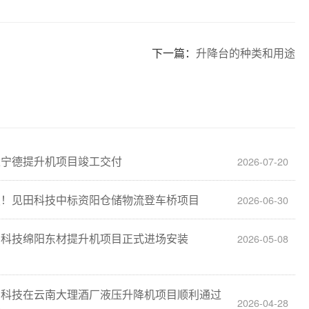
下一篇：
升降台的种类和用途
建宁德提升机项目竣工交付
2026-07-20
报！见田科技中标资阳仓储物流登车桥项目
2026-06-30
田科技绵阳东材提升机项目正式进场安装
2026-05-08
田科技在云南大理酒厂液压升降机项目顺利通过
2026-04-28