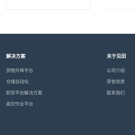
解决方案
关于见田
货物升降平台
公司介绍
仓储自动化
荣誉资质
卸货平台解决方案
联系我们
高空作业平台