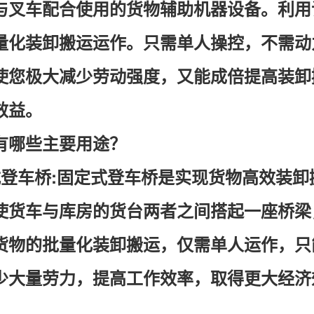
与叉车配合使用的货物辅助机器设备。利用
量化装卸搬运运作。只需单人操控，不需动
使您极大减少劳动强度，又能成倍提高装卸
效益。
有哪些主要用途？
式登车桥
:固定式登车桥是实现货物高效装
使货车与库房的货台两者之间搭起一座桥梁
货物的批量化装卸搬运，仅需单人运作，只
少大量劳力，提高工作效率，取得更大经济