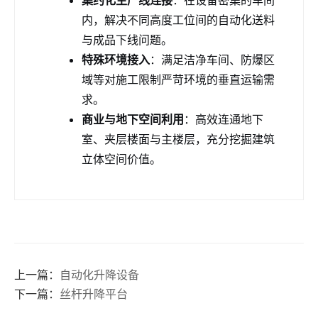
集约化生产线连接
：在设备密集的车间
内，解决不同高度工位间的自动化送料
与成品下线问题。
特殊环境接入
：满足洁净车间、防爆区
域等对施工限制严苛环境的垂直运输需
求。
商业与地下空间利用
：高效连通地下
室、夹层楼面与主楼层，充分挖掘建筑
立体空间价值。
上一篇：
自动化升降设备
下一篇：
丝杆升降平台