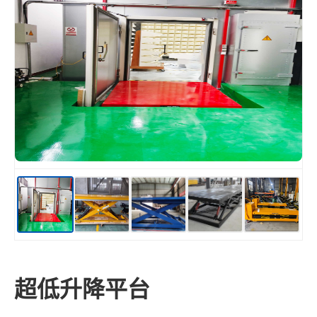
超低升降平台