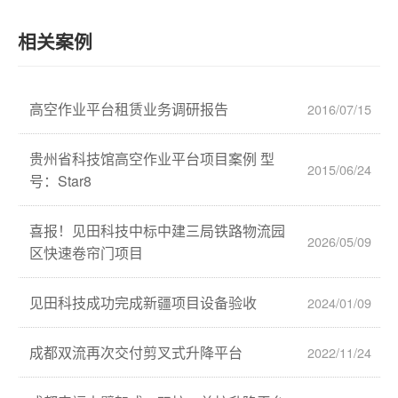
相关案例
高空作业平台租赁业务调研报告
2016/07/15
贵州省科技馆高空作业平台项目案例 型
2015/06/24
号：Star8
喜报！见田科技中标中建三局铁路物流园
2026/05/09
区快速卷帘门项目
见田科技成功完成新疆项目设备验收
2024/01/09
成都双流再次交付剪叉式升降平台
2022/11/24